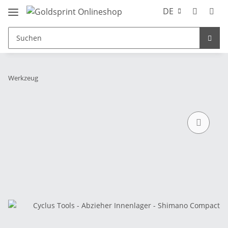
DE
Werkzeug