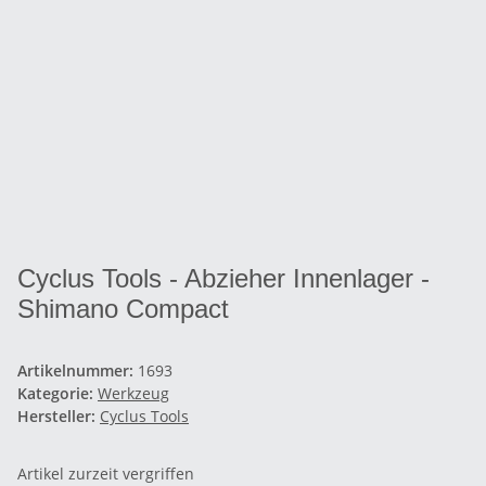
Cyclus Tools - Abzieher Innenlager -
Shimano Compact
Artikelnummer:
1693
Kategorie:
Werkzeug
Hersteller:
Cyclus Tools
Artikel zurzeit vergriffen