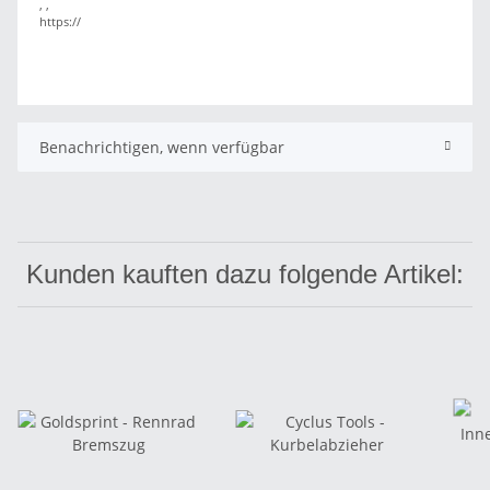
, ,
https://
Benachrichtigen, wenn verfügbar
Kunden kauften dazu folgende Artikel: