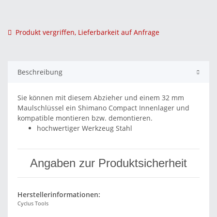
Produkt vergriffen, Lieferbarkeit auf Anfrage
Beschreibung
Sie können mit diesem Abzieher und einem 32 mm
Maulschlüssel ein Shimano Compact Innenlager und
kompatible montieren bzw. demontieren.
hochwertiger Werkzeug Stahl
Angaben zur Produktsicherheit
Herstellerinformationen:
Cyclus Tools