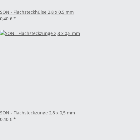
SON - Flachsteckhülse 2,8 x 0,5 mm
0,40 €
*
SON - Flachsteckzunge 2,8 x 0,5 mm
0,40 €
*