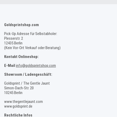
Goldsprintshop.com
Pick-Up Adresse für Selbstabholer:
Plesserstr. 2
12435 Berlin
(Kein Vor-Ort Verkauf oder Beratung)
Kontakt Onlineshop:
E-Mail
info@goldsprintshop.com
Showroom / Ladengeschäft:
Goldsprint / The Gentle Jaunt
Simon-Dach-Str. 20
10245 Berlin
www.thegentlejaunt.com
www.goldsprint.de
Rechtliche Infos