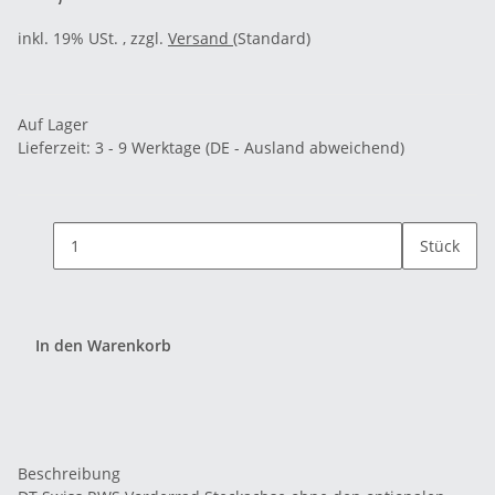
inkl. 19% USt. , zzgl.
Versand
(Standard)
Auf Lager
Lieferzeit:
3 - 9 Werktage
(DE - Ausland abweichend)
Stück
In den Warenkorb
Beschreibung