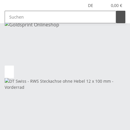
DE
0,00 €