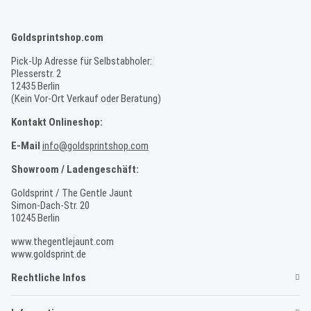
Goldsprintshop.com
Pick-Up Adresse für Selbstabholer:
Plesserstr. 2
12435 Berlin
(Kein Vor-Ort Verkauf oder Beratung)
Kontakt Onlineshop:
E-Mail
info@goldsprintshop.com
Showroom / Ladengeschäft:
Goldsprint / The Gentle Jaunt
Simon-Dach-Str. 20
10245 Berlin
www.thegentlejaunt.com
www.goldsprint.de
Rechtliche Infos