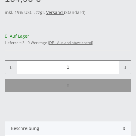
inkl. 19% USt. , zzgl.
Versand
(Standard)
Auf Lager
Lieferzeit:
3 - 9 Werktage
(DE - Ausland abweichend)
Beschreibung