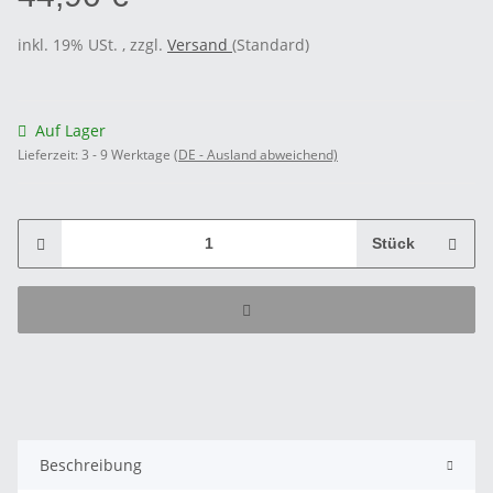
inkl. 19% USt. , zzgl.
Versand
(Standard)
Auf Lager
Lieferzeit:
3 - 9 Werktage
(DE - Ausland abweichend)
Stück
Beschreibung