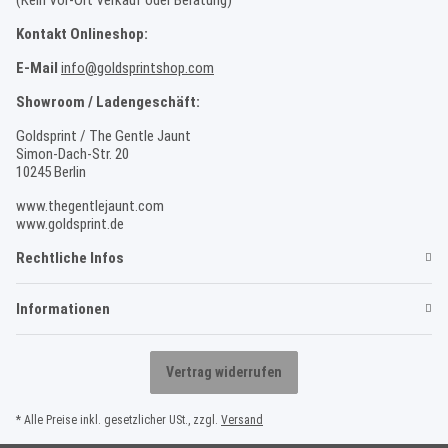
Kontakt Onlineshop:
E-Mail
info@goldsprintshop.com
Showroom / Ladengeschäft:
Goldsprint / The Gentle Jaunt
Simon-Dach-Str. 20
10245 Berlin
www.thegentlejaunt.com
www.goldsprint.de
Rechtliche Infos
Informationen
Vertrag widerrufen
* Alle Preise inkl. gesetzlicher USt., zzgl.
Versand