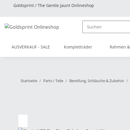
Goldsprint / The Gentle Jaunt Onlineshop
AUSVERKAUF - SALE
Kompletträder
Rahmen &
Startseite
Parts / Teile
Bereifung, Schläuche & Zubehör