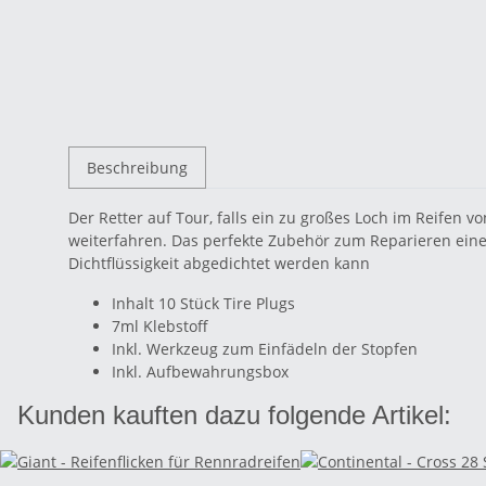
Beschreibung
Der Retter auf Tour, falls ein zu großes Loch im Reifen v
weiterfahren. Das perfekte Zubehör zum Reparieren eines
Dichtflüssigkeit abgedichtet werden kann
Inhalt 10 Stück Tire Plugs
7ml Klebstoff
Inkl. Werkzeug zum Einfädeln der Stopfen
Inkl. Aufbewahrungsbox
Kunden kauften dazu folgende Artikel: