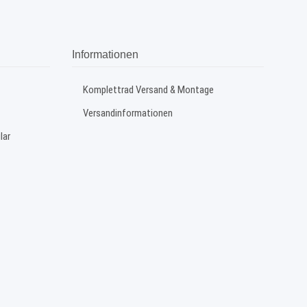
Informationen
Komplettrad Versand & Montage
Versandinformationen
lar