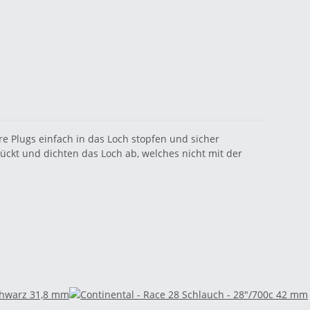
ire Plugs einfach in das Loch stopfen und sicher
ückt und dichten das Loch ab, welches nicht mit der