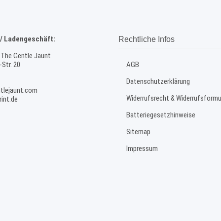
/ Ladengeschäft:
Rechtliche Infos
 The Gentle Jaunt
Str. 20
AGB
Datenschutzerklärung
tlejaunt.com
Widerrufsrecht & Widerrufsformu
int.de
Batteriegesetzhinweise
Sitemap
Impressum