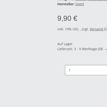
Hersteller:
Giant
9,90 €
inkl. 19% USt. , zzgl.
Versand
(
Auf Lager
Lieferzeit:
3 - 9 Werktage
(DE -