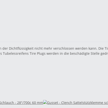
on der Dichtflüssigkeit nicht mehr verschlossen werden kann. Die T
 Tubelessreifens Tire Plugs werden in die beschädigte Stelle gedr