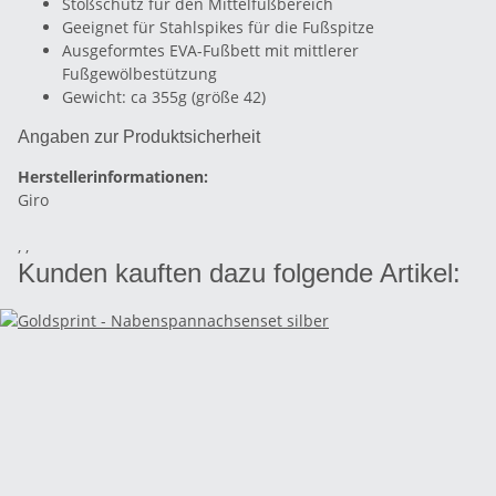
Stoßschutz für den Mittelfußbereich
Geeignet für Stahlspikes für die Fußspitze
Ausgeformtes EVA-Fußbett mit mittlerer
Fußgewölbestützung
Gewicht: ca 355g (größe 42)
Angaben zur Produktsicherheit
Herstellerinformationen:
Giro
, ,
Kunden kauften dazu folgende Artikel: