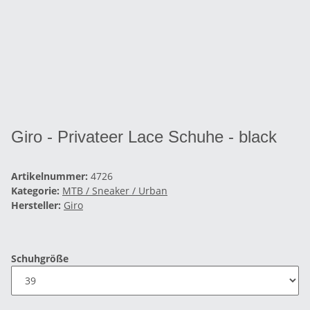
Giro - Privateer Lace Schuhe - black
Artikelnummer:
4726
Kategorie:
MTB / Sneaker / Urban
Hersteller:
Giro
Schuhgröße