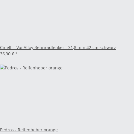
Cinelli - Vai Alloy Rennradlenker - 31,8 mm 42 cm schwarz
36,90 €
*
Pedros - Reifenheber orange