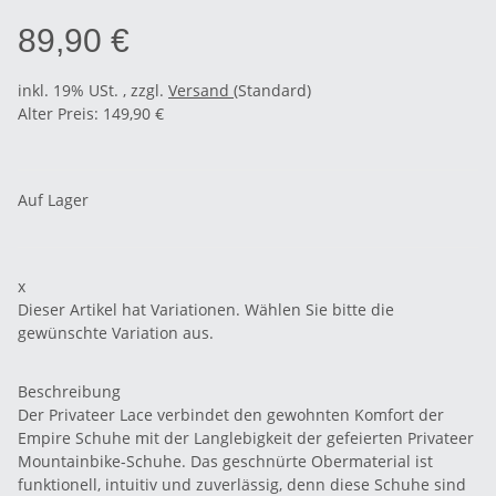
89,90 €
inkl. 19% USt. , zzgl.
Versand
(Standard)
Alter Preis: 149,90 €
Auf Lager
x
Dieser Artikel hat Variationen. Wählen Sie bitte die
gewünschte Variation aus.
Beschreibung
Der Privateer Lace verbindet den gewohnten Komfort der
Empire Schuhe mit der Langlebigkeit der gefeierten Privateer
Mountainbike-Schuhe. Das geschnürte Obermaterial ist
funktionell, intuitiv und zuverlässig, denn diese Schuhe sind