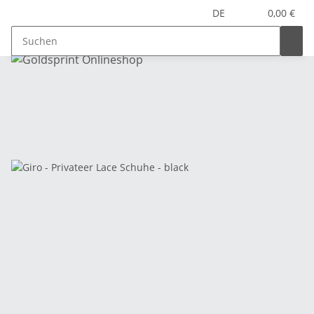
DE
0,00 €