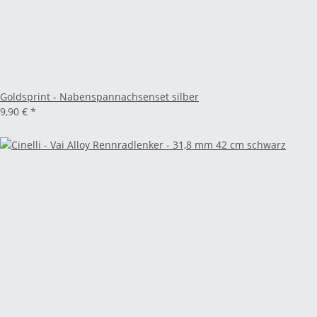
Goldsprint - Nabenspannachsenset silber
9,90 €
*