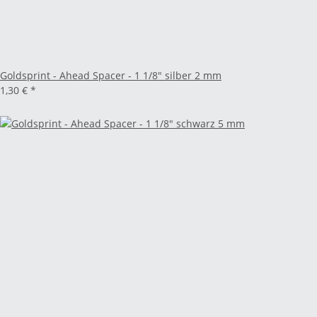
Goldsprint - Ahead Spacer - 1 1/8" silber 2 mm
1,30 €
*