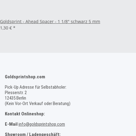
Goldsprint - Ahead Spacer - 1 1/8" schwarz 5 mm
1,30 €
*
Goldsprintshop.com
Pick-Up Adresse für Selbstabholer:
Plesserstr. 2
12435 Berlin
(Kein Vor-Ort Verkauf oder Beratung)
Kontakt Onlineshop:
E-Mail
info@goldsprintshop.com
Showroom / Ladengeschäft: