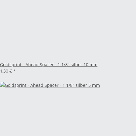
Goldsprint - Ahead Spacer - 1 1/8" silber 10 mm
1,30 €
*