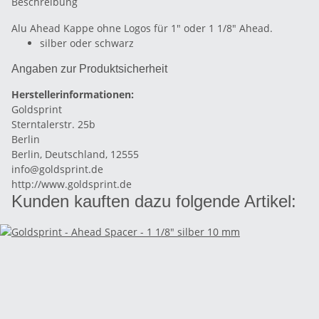
Beschreibung
Alu Ahead Kappe ohne Logos für 1" oder 1 1/8" Ahead.
silber oder schwarz
Angaben zur Produktsicherheit
Herstellerinformationen:
Goldsprint
Sterntalerstr. 25b
Berlin
Berlin, Deutschland, 12555
info@goldsprint.de
http://www.goldsprint.de
Kunden kauften dazu folgende Artikel: