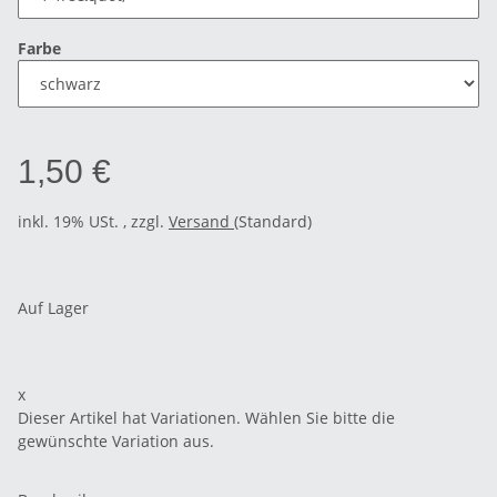
Farbe
1,50 €
inkl. 19% USt. , zzgl.
Versand
(Standard)
Auf Lager
x
Dieser Artikel hat Variationen. Wählen Sie bitte die
gewünschte Variation aus.