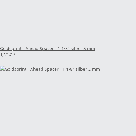
Goldsprint - Ahead Spacer - 1 1/8" silber 5 mm
1,30 €
*