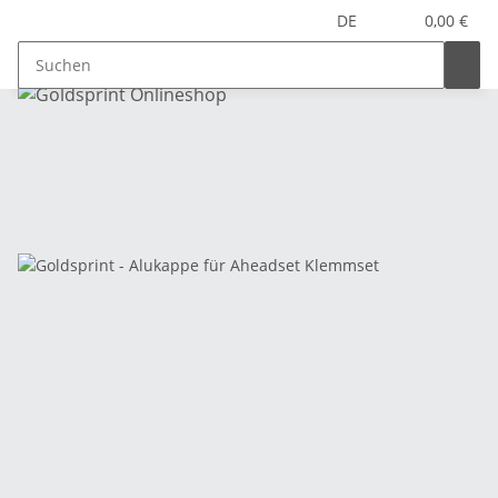
DE
0,00 €