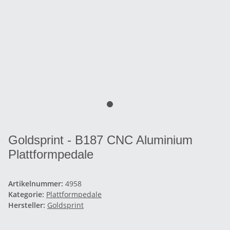
Goldsprint - B187 CNC Aluminium
Plattformpedale
Artikelnummer:
4958
Kategorie:
Plattformpedale
Hersteller:
Goldsprint