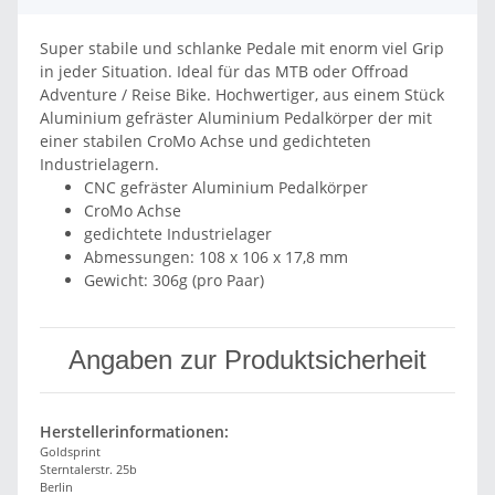
Super stabile und schlanke Pedale mit enorm viel Grip
in jeder Situation. Ideal für das MTB oder Offroad
Adventure / Reise Bike. Hochwertiger, aus einem Stück
Aluminium gefräster Aluminium Pedalkörper der mit
einer stabilen CroMo Achse und gedichteten
Industrielagern.
CNC gefräster Aluminium Pedalkörper
CroMo Achse
gedichtete Industrielager
Abmessungen: 108 x 106 x 17,8 mm
Gewicht: 306g (pro Paar)
Angaben zur Produktsicherheit
Herstellerinformationen:
Goldsprint
Sterntalerstr. 25b
Berlin