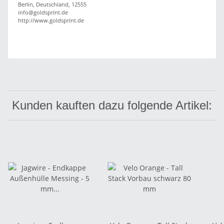
Berlin, Deutschland, 12555
info@goldsprint.de
http://www.goldsprint.de
Kunden kauften dazu folgende Artikel: