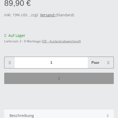
89,90 €
inkl. 19% USt. , zzgl.
Versand
(Standard)
Auf Lager
Lieferzeit:
3 - 9 Werktage
(DE - Ausland abweichend)
Paar
Beschreibung