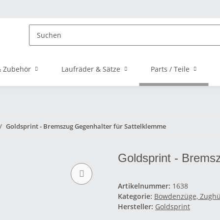
 Zubehör
Laufräder & Sätze
Parts / Teile
Goldsprint - Bremszug Gegenhalter für Sattelklemme
Goldsprint - Brems
Artikelnummer:
1638
Kategorie:
Bowdenzüge, Zughü
Hersteller:
Goldsprint