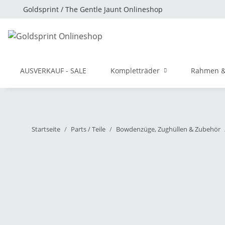
Goldsprint / The Gentle Jaunt Onlineshop
AUSVERKAUF - SALE
Kompletträder
Rahmen &
Startseite
Parts / Teile
Bowdenzüge, Zughüllen & Zubehör