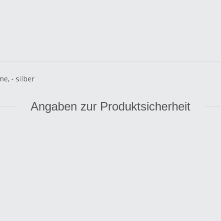
, - silber
Angaben zur Produktsicherheit