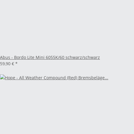
Abus - Bordo Lite Mini 6055K/60 schwarz/schwarz
59,90 €
*