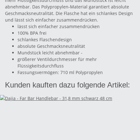
mehr Flüssigkeitsdurchfluss und das Mundstück ist leicht
abnehmbar. Das Polypropylen-Material garantiert absolute
Geschmacksneutralität. Die Flasche hat ein schlankes Design
und lässt sich einfacher zusammendrücken.
lässt sich einfacher zusammendrücken
100% BPA frei
schlankes Flaschendesign
absolute Geschmacksneutralität
Mundstück leicht abnehmbar -
größerer Ventildurchmesser für mehr
Flüssigkeitsdurchfluss
Fassungsvermögen: 710 ml Polypropylen
Kunden kauften dazu folgende Artikel: