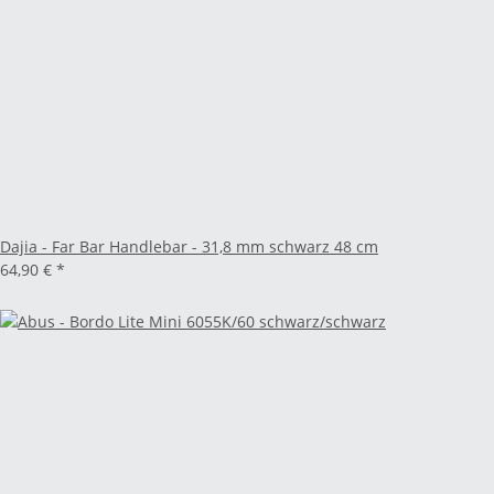
Dajia - Far Bar Handlebar - 31,8 mm schwarz 48 cm
64,90 €
*