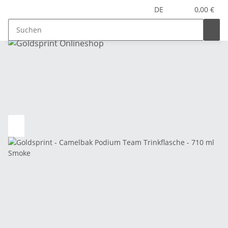
DE
0,00 €