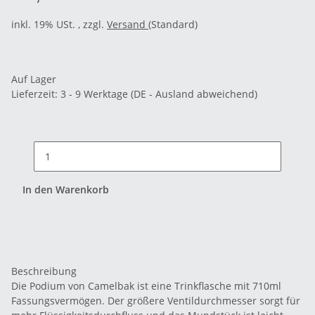
inkl. 19% USt. , zzgl.
Versand
(Standard)
Auf Lager
Lieferzeit:
3 - 9 Werktage
(DE - Ausland abweichend)
In den Warenkorb
Beschreibung
Die Podium von Camelbak ist eine Trinkflasche mit 710ml
Fassungsvermögen. Der größere Ventildurchmesser sorgt für