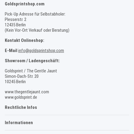
Goldsprintshop.com
Pick-Up Adresse für Selbstabholer:
Plesserstr. 2
12435 Berlin
(Kein Vor-Ort Verkauf oder Beratung)
Kontakt Onlineshop:
E-Mail
info@goldsprintshop.com
Showroom / Ladengeschäft:
Goldsprint / The Gentle Jaunt
Simon-Dach-Str. 20
10245 Berlin
www.thegentlejaunt.com
www.goldsprint.de
Rechtliche Infos
Informationen