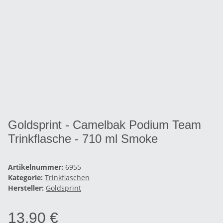
Goldsprint - Camelbak Podium Team
Trinkflasche - 710 ml Smoke
Artikelnummer:
6955
Kategorie:
Trinkflaschen
Hersteller:
Goldsprint
13,90 €