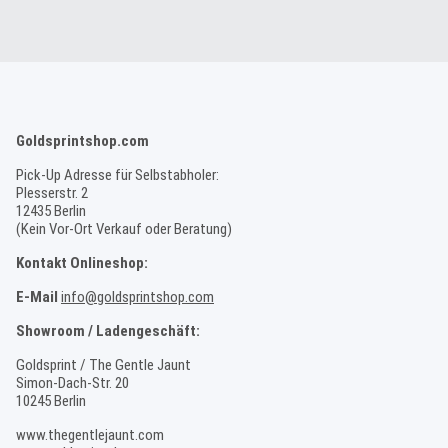
Goldsprintshop.com
Pick-Up Adresse für Selbstabholer:
Plesserstr. 2
12435 Berlin
(Kein Vor-Ort Verkauf oder Beratung)
Kontakt Onlineshop:
E-Mail
info@goldsprintshop.com
Showroom / Ladengeschäft:
Goldsprint / The Gentle Jaunt
Simon-Dach-Str. 20
10245 Berlin
www.thegentlejaunt.com