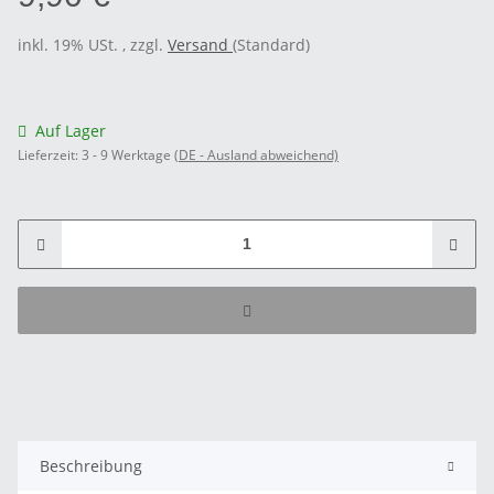
inkl. 19% USt. , zzgl.
Versand
(Standard)
Auf Lager
Lieferzeit:
3 - 9 Werktage
(DE - Ausland abweichend)
Beschreibung