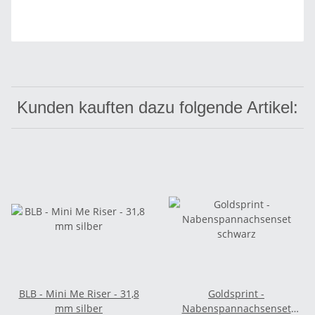
Kunden kauften dazu folgende Artikel:
BLB - Mini Me Riser - 31,8
Goldsprint -
mm silber
Nabenspannachsenset