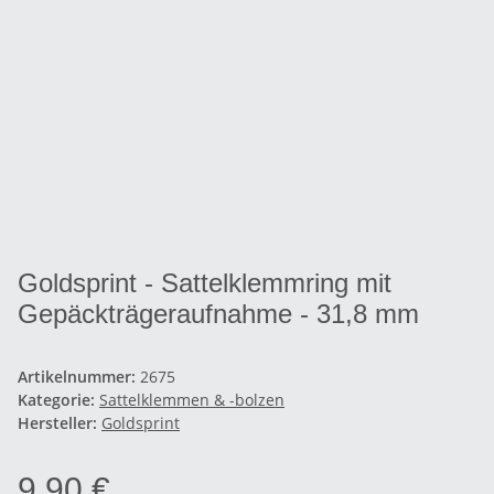
Goldsprint - Sattelklemmring mit
Gepäckträgeraufnahme - 31,8 mm
Artikelnummer:
2675
Kategorie:
Sattelklemmen & -bolzen
Hersteller:
Goldsprint
9,90 €