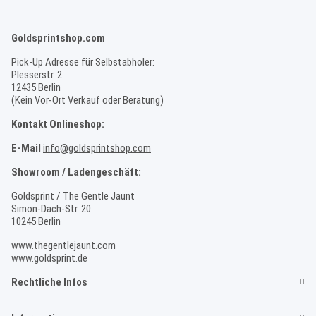
Goldsprintshop.com
Pick-Up Adresse für Selbstabholer:
Plesserstr. 2
12435 Berlin
(Kein Vor-Ort Verkauf oder Beratung)
Kontakt Onlineshop:
E-Mail
info@goldsprintshop.com
Showroom / Ladengeschäft:
Goldsprint / The Gentle Jaunt
Simon-Dach-Str. 20
10245 Berlin
www.thegentlejaunt.com
www.goldsprint.de
Rechtliche Infos