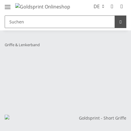
DE
Griffe & Lenkerband