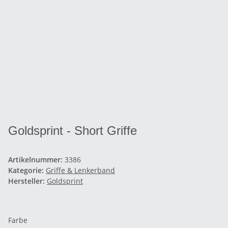
Goldsprint - Short Griffe
Artikelnummer:
3386
Kategorie:
Griffe & Lenkerband
Hersteller:
Goldsprint
Farbe