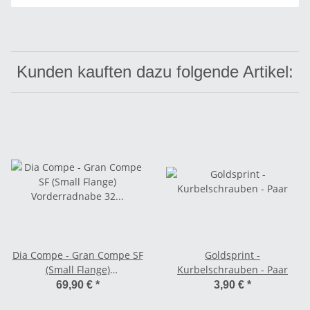
Kunden kauften dazu folgende Artikel:
Dia Compe - Gran Compe SF
Goldsprint -
(Small Flange)
Kurbelschrauben - Paar
Vorderradnabe 32 h - silber
69,90 €
*
3,90 €
*