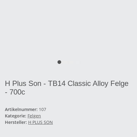
H Plus Son - TB14 Classic Alloy Felge
- 700c
Artikelnummer:
107
Kategorie:
Felgen
Hersteller:
H PLUS SON