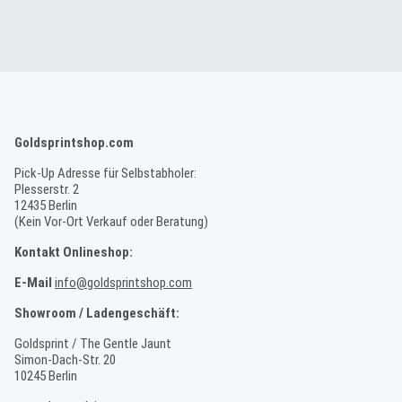
Goldsprintshop.com
Pick-Up Adresse für Selbstabholer:
Plesserstr. 2
12435 Berlin
(Kein Vor-Ort Verkauf oder Beratung)
Kontakt Onlineshop:
E-Mail
info@goldsprintshop.com
Showroom / Ladengeschäft:
Goldsprint / The Gentle Jaunt
Simon-Dach-Str. 20
10245 Berlin