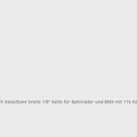
hoch belastbare breite 1/8" Kette für Bahnräder und BMX mit 116 