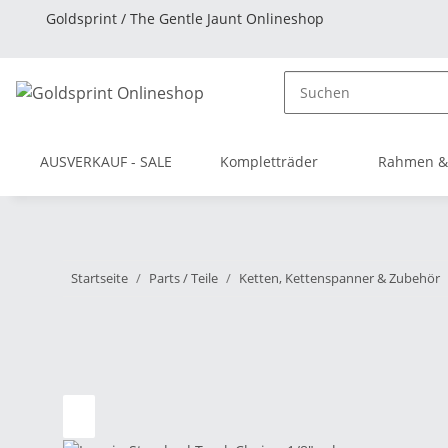
Goldsprint / The Gentle Jaunt Onlineshop
AUSVERKAUF - SALE
Kompletträder
Rahmen &
Startseite
Parts / Teile
Ketten, Kettenspanner & Zubehör