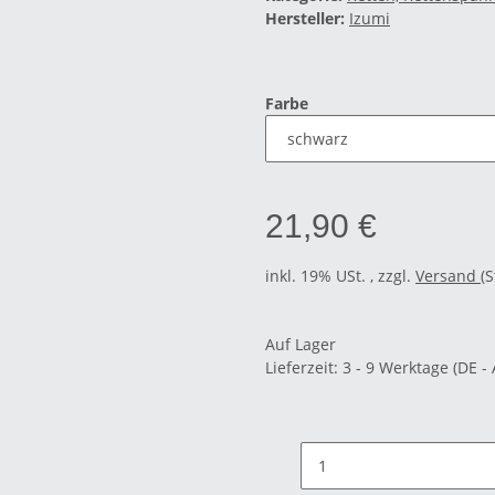
Hersteller:
Izumi
Farbe
21,90 €
inkl. 19% USt. , zzgl.
Versand
(
Auf Lager
Lieferzeit:
3 - 9 Werktage
(DE -