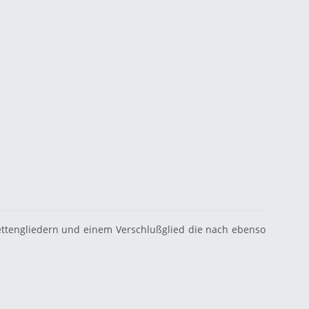
Kettengliedern und einem Verschlußglied die nach ebenso