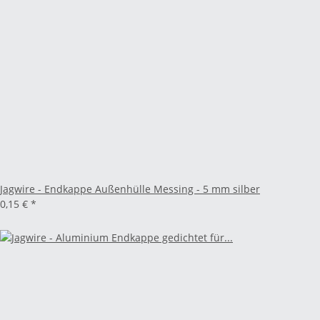
Jagwire - Endkappe Außenhülle Messing - 5 mm silber
0,15 €
*