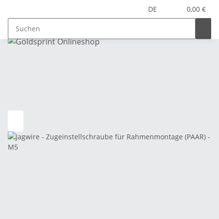
DE
0,00 €