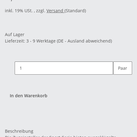
inkl. 19% USt. , zzgl.
Versand
(Standard)
Auf Lager
Lieferzeit:
3 - 9 Werktage
(DE - Ausland abweichend)
Paar
In den Warenkorb
Beschreibung