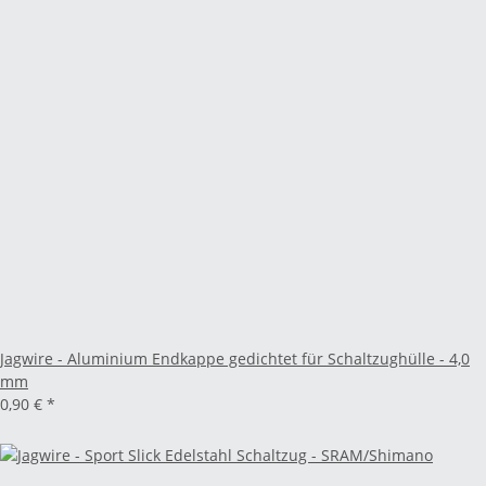
Jagwire - Aluminium Endkappe gedichtet für Schaltzughülle - 4,0
mm
0,90 €
*