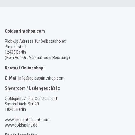
Goldsprintshop.com
Pick-Up Adresse für Selbstabholer:
Plesserstr. 2
12435 Berlin
(Kein Vor-Ort Verkauf oder Beratung)
Kontakt Onlineshop:
E-Mail
info@goldsprintshop.com
Showroom / Ladengeschäft:
Goldsprint / The Gentle Jaunt
Simon-Dach-Str. 20
10245 Berlin
www.thegentlejaunt.com
www.goldsprint.de