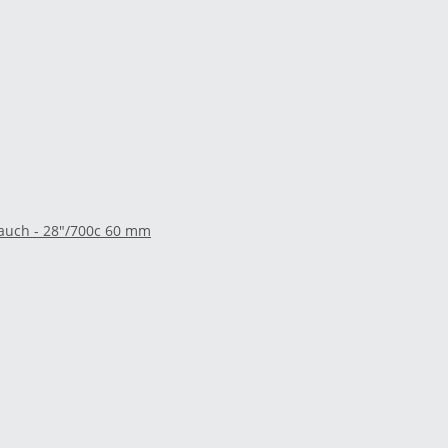
lauch - 28"/700c 60 mm