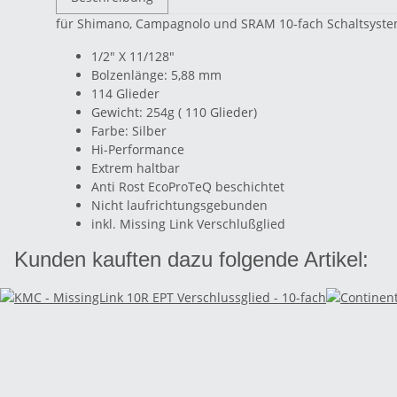
für Shimano, Campagnolo und SRAM 10-fach Schaltsyst
1/2" X 11/128"
Bolzenlänge: 5,88 mm
114 Glieder
Gewicht: 254g ( 110 Glieder)
Farbe: Silber
Hi-Performance
Extrem haltbar
Anti Rost EcoProTeQ beschichtet
Nicht laufrichtungsgebunden
inkl. Missing Link Verschlußglied
Kunden kauften dazu folgende Artikel: