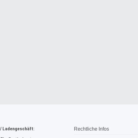
/ Ladengeschäft:
Rechtliche Infos