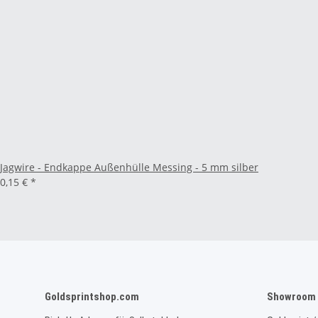
Jagwire - Endkappe Außenhülle Messing - 5 mm silber
0,15 €
*
Goldsprintshop.com
Showroom 