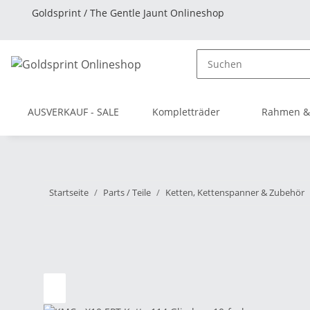
Goldsprint / The Gentle Jaunt Onlineshop
AUSVERKAUF - SALE
Kompletträder
Rahmen &
Startseite
Parts / Teile
Ketten, Kettenspanner & Zubehör