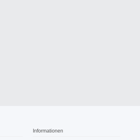
Informationen