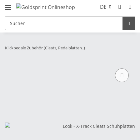
DE
Klickpedale Zubehör (Cleats, Pedalplatten..)