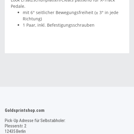
Pedale.
mit 6° seitlicher Bewegungsfreiheit (± 3° in jede
Richtung)
1 Paar, inkl. Befestigungsschrauben
Goldsprintshop.com
Pick-Up Adresse für Selbstabholer:
Plesserstr. 2
12435 Berlin