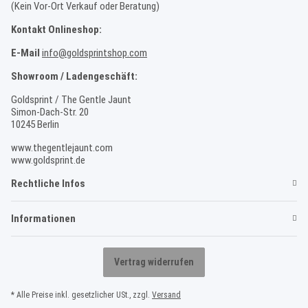
(Kein Vor-Ort Verkauf oder Beratung)
Kontakt Onlineshop:
E-Mail
info@goldsprintshop.com
Showroom / Ladengeschäft:
Goldsprint / The Gentle Jaunt
Simon-Dach-Str. 20
10245 Berlin
www.thegentlejaunt.com
www.goldsprint.de
Rechtliche Infos
Informationen
Vertrag widerrufen
* Alle Preise inkl. gesetzlicher USt., zzgl.
Versand