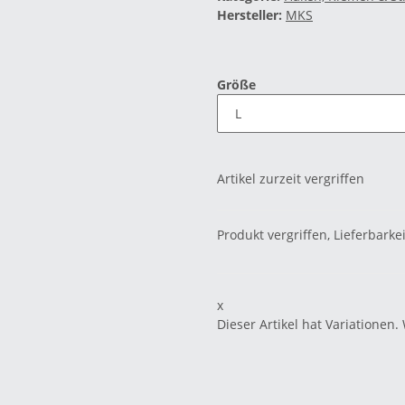
Hersteller:
MKS
Größe
Artikel zurzeit vergriffen
Produkt vergriffen, Lieferbarke
x
Dieser Artikel hat Variationen.