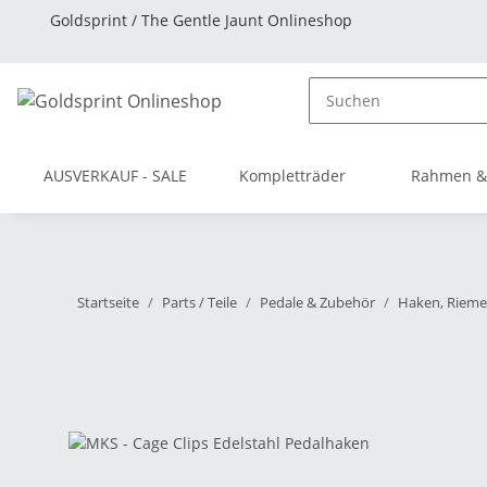
Goldsprint / The Gentle Jaunt Onlineshop
AUSVERKAUF - SALE
Kompletträder
Rahmen &
Startseite
Parts / Teile
Pedale & Zubehör
Haken, Rieme