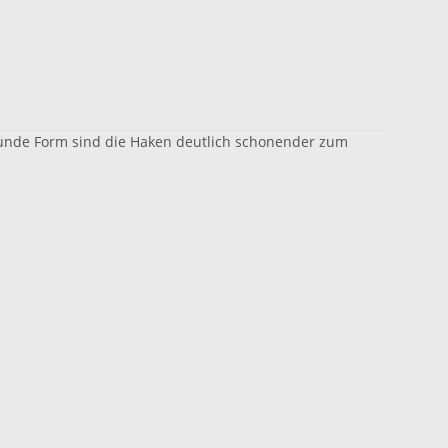
 runde Form sind die Haken deutlich schonender zum