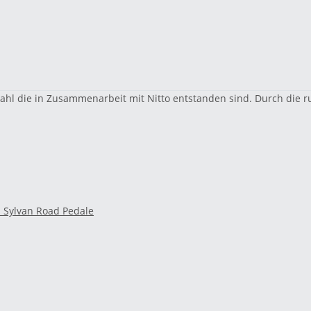
tahl die in Zusammenarbeit mit Nitto entstanden sind. Durch die