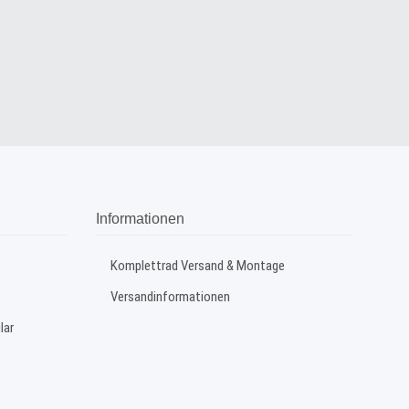
Informationen
Komplettrad Versand & Montage
Versandinformationen
lar