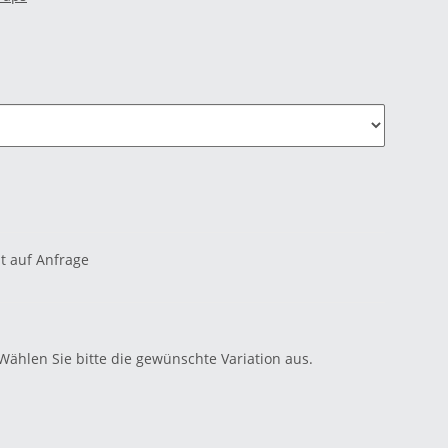
it auf Anfrage
 Wählen Sie bitte die gewünschte Variation aus.