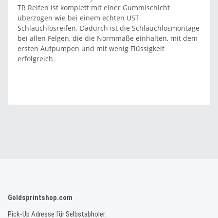
TR Reifen ist komplett mit einer Gummischicht
überzogen wie bei einem echten UST
Schlauchlosreifen. Dadurch ist die Schlauchlosmontage
bei allen Felgen, die die Normmaße einhalten, mit dem
ersten Aufpumpen und mit wenig Flüssigkeit
erfolgreich.
Goldsprintshop.com
Pick-Up Adresse für Selbstabholer: