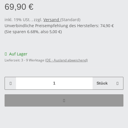
69,90 €
inkl. 19% USt. , zzgl.
Versand
(Standard)
Unverbindliche Preisempfehlung des Herstellers
:
74,90 €
(Sie sparen
6.68%
, also
5,00 €
)
Auf Lager
Lieferzeit:
3 - 9 Werktage
(DE - Ausland abweichend)
Stück