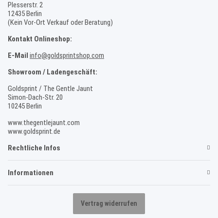
Plesserstr. 2
12435 Berlin
(Kein Vor-Ort Verkauf oder Beratung)
Kontakt Onlineshop:
E-Mail
info@goldsprintshop.com
Showroom / Ladengeschäft:
Goldsprint / The Gentle Jaunt
Simon-Dach-Str. 20
10245 Berlin
www.thegentlejaunt.com
www.goldsprint.de
Rechtliche Infos
Informationen
Vertrag widerrufen