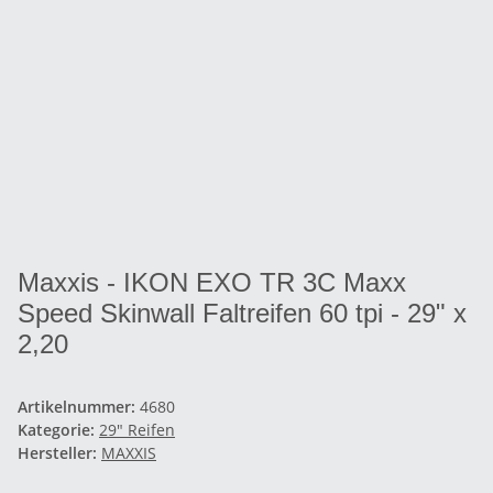
Maxxis - IKON EXO TR 3C Maxx
Speed Skinwall Faltreifen 60 tpi - 29" x
2,20
Artikelnummer:
4680
Kategorie:
29" Reifen
Hersteller:
MAXXIS