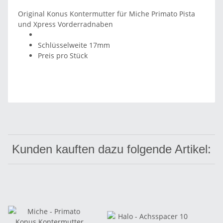
Original Konus Kontermutter für Miche Primato Pista
und Xpress Vorderradnaben
Schlüsselweite 17mm
Preis pro Stück
Kunden kauften dazu folgende Artikel: