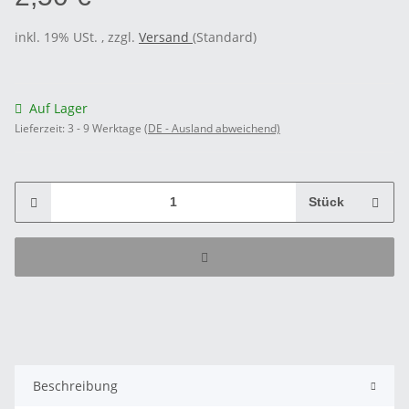
inkl. 19% USt. , zzgl.
Versand
(Standard)
Auf Lager
Lieferzeit:
3 - 9 Werktage
(DE - Ausland abweichend)
Stück
Beschreibung