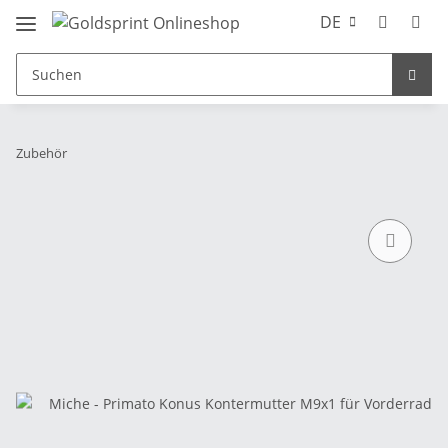
DE
Zubehör