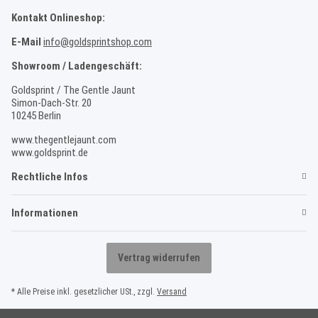
Kontakt Onlineshop:
E-Mail
info@goldsprintshop.com
Showroom / Ladengeschäft:
Goldsprint / The Gentle Jaunt
Simon-Dach-Str. 20
10245 Berlin
www.thegentlejaunt.com
www.goldsprint.de
Rechtliche Infos
Informationen
Vertrag widerrufen
* Alle Preise inkl. gesetzlicher USt., zzgl.
Versand