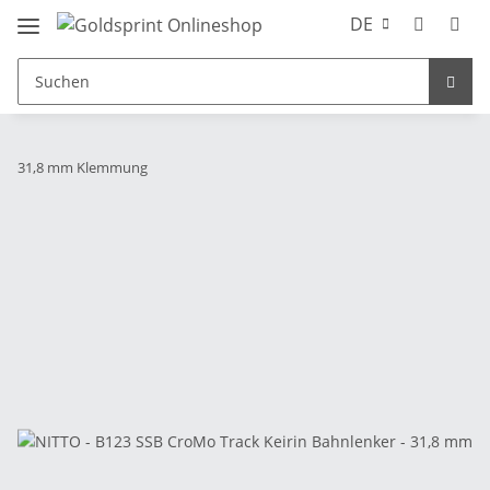
DE
31,8 mm Klemmung