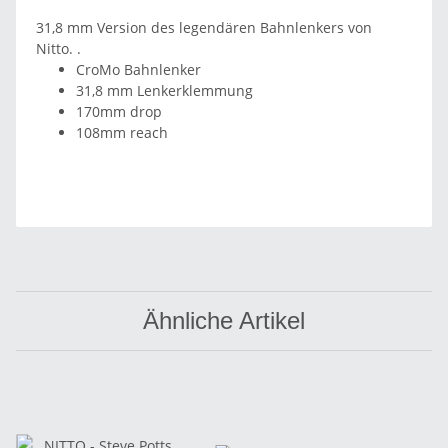
31,8 mm Version des legendären Bahnlenkers von
Nitto. .
CroMo Bahnlenker
31,8 mm Lenkerklemmung
170mm drop
108mm reach
Ähnliche Artikel