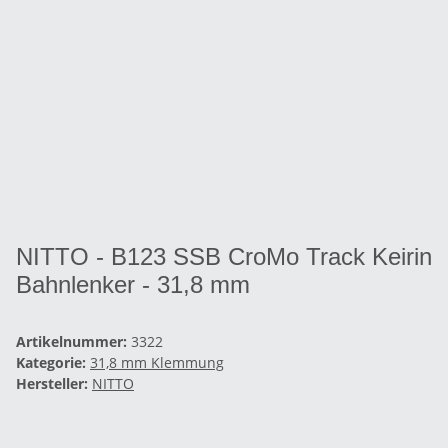
NITTO - B123 SSB CroMo Track Keirin
Bahnlenker - 31,8 mm
Artikelnummer:
3322
Kategorie:
31,8 mm Klemmung
Hersteller:
NITTO