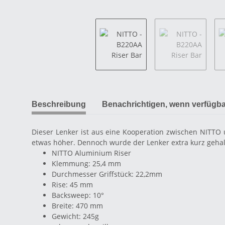
Beschreibung
Benachrichtigen, wenn verfügba
Dieser Lenker ist aus eine Kooperation zwischen NITTO 
etwas höher. Dennoch wurde der Lenker extra kurz gehal
NITTO Aluminium Riser
Klemmung: 25,4 mm
Durchmesser Griffstück: 22,2mm
Rise: 45 mm
Backsweep: 10°
Breite: 470 mm
Gewicht: 245g