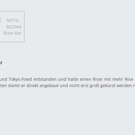
r
und Tokyo Fixed entstanden und hatte einen Riser mit mehr Rise
ten damit er direkt angebaut und nicht erst groß gekürzt werden