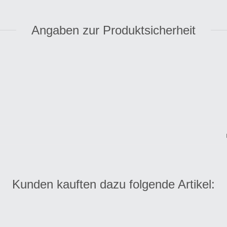
Angaben zur Produktsicherheit
Kunden kauften dazu folgende Artikel: