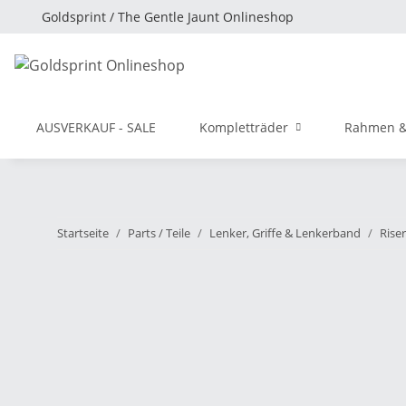
Goldsprint / The Gentle Jaunt Onlineshop
AUSVERKAUF - SALE
Kompletträder
Rahmen &
Startseite
Parts / Teile
Lenker, Griffe & Lenkerband
Riser