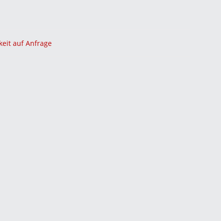
keit auf Anfrage