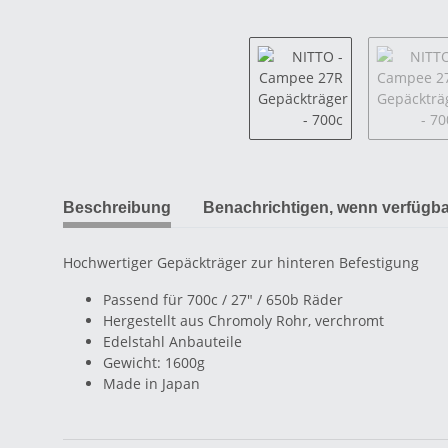
Beschreibung
Benachrichtigen, wenn verfügba
Hochwertiger Gepäckträger zur hinteren Befestigung
Passend für 700c / 27" / 650b Räder
Hergestellt aus Chromoly Rohr, verchromt
Edelstahl Anbauteile
Gewicht: 1600g
Made in Japan