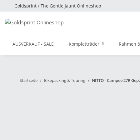
Goldsprint / The Gentle Jaunt Onlineshop
AUSVERKAUF - SALE
Kompletträder
Rahmen &
Startseite
Bikepacking & Touring
NITTO - Campee 27R Gepä