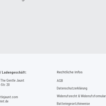
Rechtliche Infos
/ Ladengeschäft:
 The Gentle Jaunt
AGB
Str. 20
Datenschutzerklärung
Widerrufsrecht & Widerrufsformular
tlejaunt.com
int.de
Batteriegesetzhinweise