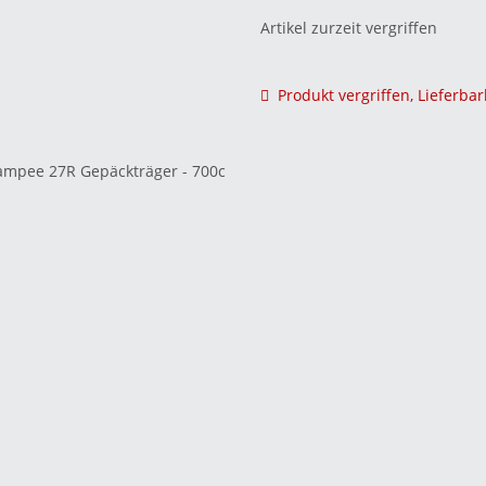
Artikel zurzeit vergriffen
Produkt vergriffen, Lieferbar