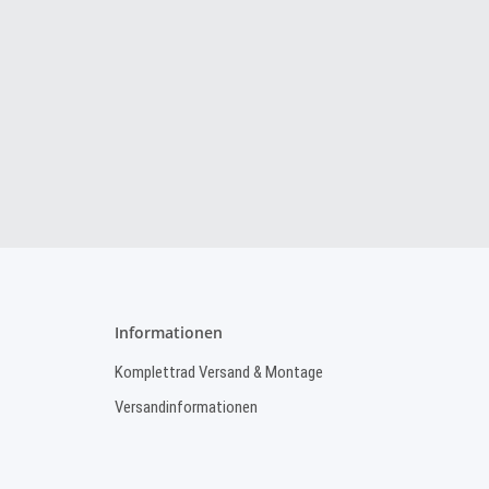
Informationen
Komplettrad Versand & Montage
Versandinformationen