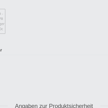
r
Angaben zur Produktsicherheit