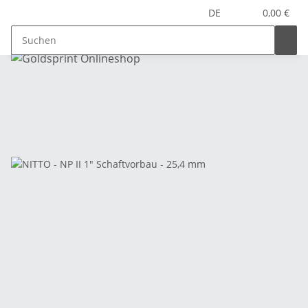
DE
0,00 €