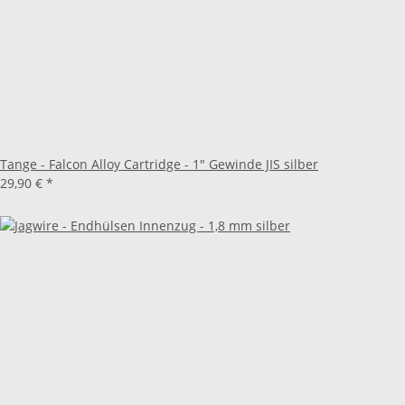
Tange - Falcon Alloy Cartridge - 1" Gewinde JIS silber
29,90 €
*