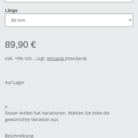
Länge
89,90 €
inkl. 19% USt. , zzgl.
Versand
(Standard)
Auf Lager
x
Dieser Artikel hat Variationen. Wählen Sie bitte die
gewünschte Variation aus.
Beschreibung