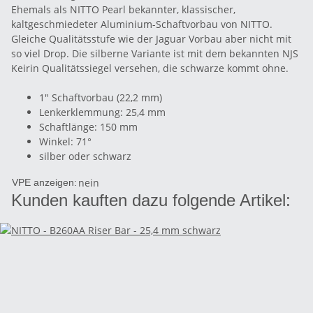
Ehemals als NITTO Pearl bekannter, klassischer,
kaltgeschmiedeter Aluminium-Schaftvorbau von NITTO.
Gleiche Qualitätsstufe wie der Jaguar Vorbau aber nicht mit
so viel Drop. Die silberne Variante ist mit dem bekannten NJS
Keirin Qualitätssiegel versehen, die schwarze kommt ohne.
1" Schaftvorbau (22,2 mm)
Lenkerklemmung: 25,4 mm
Schaftlänge: 150 mm
Winkel: 71°
silber oder schwarz
nein
VPE anzeigen:
Kunden kauften dazu folgende Artikel: