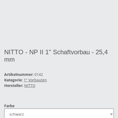
NITTO - NP II 1" Schaftvorbau - 25,4
mm
Artikelnummer:
0142
Kategorie:
1" Vorbauten
Hersteller:
NITTO
Farbe