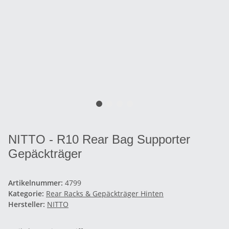
NITTO - R10 Rear Bag Supporter
Gepäckträger
Artikelnummer:
4799
Kategorie:
Rear Racks & Gepäckträger Hinten
Hersteller:
NITTO