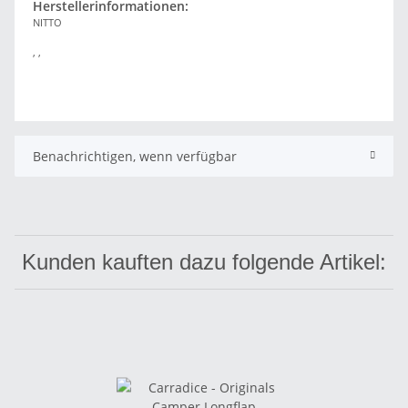
Herstellerinformationen:
NITTO
, ,
Benachrichtigen, wenn verfügbar
Kunden kauften dazu folgende Artikel: