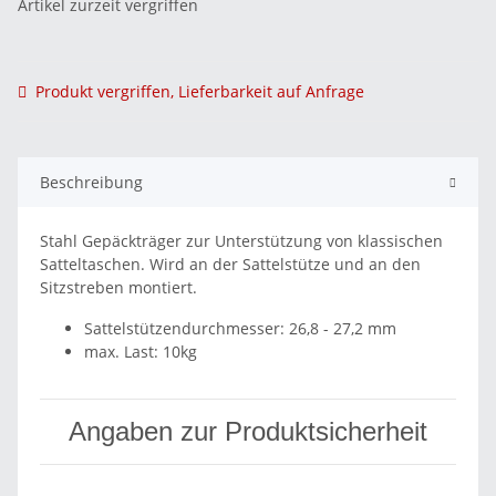
Artikel zurzeit vergriffen
Produkt vergriffen, Lieferbarkeit auf Anfrage
Beschreibung
Stahl Gepäckträger zur Unterstützung von klassischen
Satteltaschen. Wird an der Sattelstütze und an den
Sitzstreben montiert.
Sattelstützendurchmesser: 26,8 - 27,2 mm
max. Last: 10kg
Angaben zur Produktsicherheit