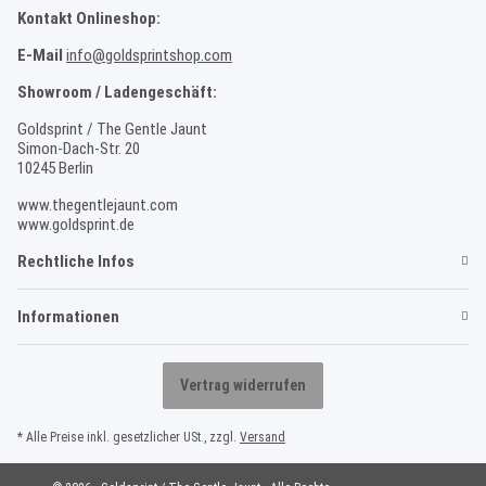
Kontakt Onlineshop:
E-Mail
info@goldsprintshop.com
Showroom / Ladengeschäft:
Goldsprint / The Gentle Jaunt
Simon-Dach-Str. 20
10245 Berlin
www.thegentlejaunt.com
www.goldsprint.de
Rechtliche Infos
Informationen
Vertrag widerrufen
* Alle Preise inkl. gesetzlicher USt., zzgl.
Versand