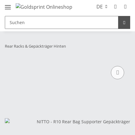
DE
Rear Racks & Gepäckträger Hinten