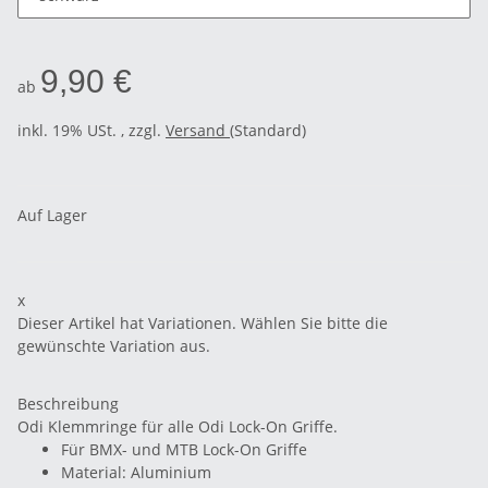
9,90 €
ab
inkl. 19% USt. , zzgl.
Versand
(Standard)
Auf Lager
x
Dieser Artikel hat Variationen. Wählen Sie bitte die
gewünschte Variation aus.
Beschreibung
Odi Klemmringe für alle Odi Lock-On Griffe.
Für BMX- und MTB Lock-On Griffe
Material: Aluminium