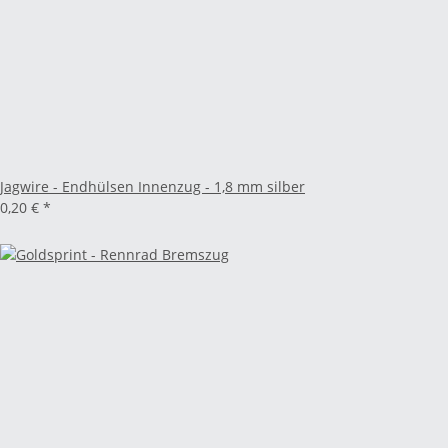
Jagwire - Endhülsen Innenzug - 1,8 mm silber
0,20 €
*