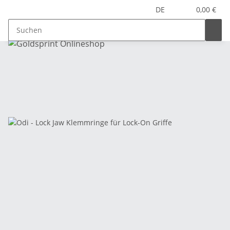
DE
0,00 €