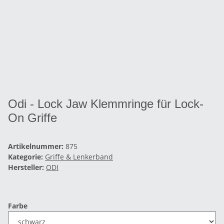
Odi - Lock Jaw Klemmringe für Lock-
On Griffe
Artikelnummer:
875
Kategorie:
Griffe & Lenkerband
Hersteller:
ODI
Farbe