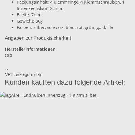
Packungsinhalt: 4 Klemmringe, 4 Klemmschrauben, 1
Innensechskant 2,5mm
Breite: 7mm
Gewicht: 36g
Farben: silber, schwarz, blau, rot, grün, gold, lila
Angaben zur Produktsicherheit
Herstellerinformationen:
ODI
, ,
nein
VPE anzeigen:
Kunden kauften dazu folgende Artikel: