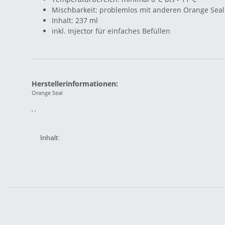
Mischbarkeit: problemlos mit anderen Orange Sea
Inhalt: 237 ml
inkl. Injector für einfaches Befüllen
Herstellerinformationen:
Orange Seal
, ,
Inhalt: