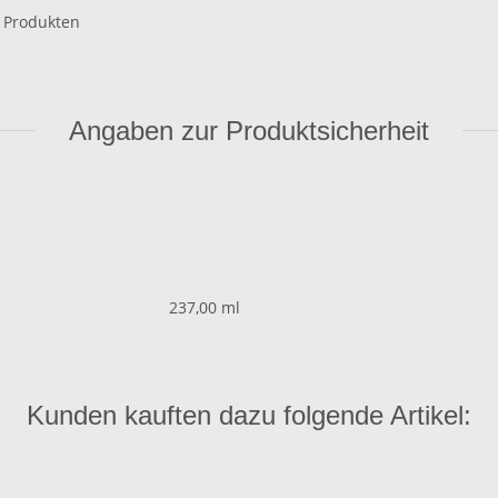
l Produkten
Angaben zur Produktsicherheit
237,00 ml
Kunden kauften dazu folgende Artikel: