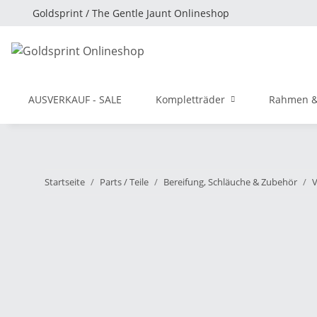
Goldsprint / The Gentle Jaunt Onlineshop
AUSVERKAUF - SALE
Kompletträder
Rahmen &
Startseite
Parts / Teile
Bereifung, Schläuche & Zubehör
V