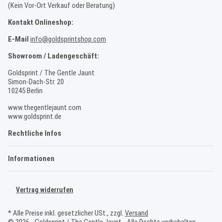
(Kein Vor-Ort Verkauf oder Beratung)
Kontakt Onlineshop:
E-Mail
info@goldsprintshop.com
Showroom / Ladengeschäft:
Goldsprint / The Gentle Jaunt
Simon-Dach-Str. 20
10245 Berlin
www.thegentlejaunt.com
www.goldsprint.de
Rechtliche Infos
Informationen
Vertrag widerrufen
* Alle Preise inkl. gesetzlicher USt., zzgl.
Versand