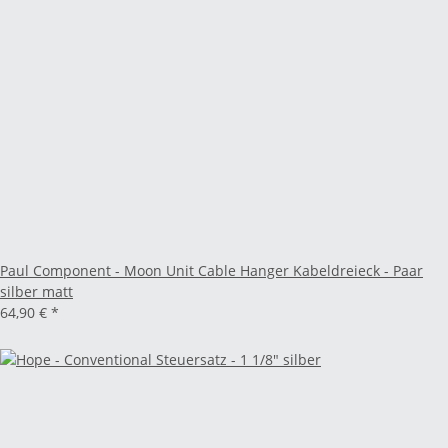
Paul Component - Moon Unit Cable Hanger Kabeldreieck - Paar
silber matt
64,90 €
*