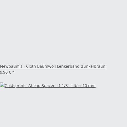
Newbaum's - Cloth Baumwoll Lenkerband dunkelbraun
9,90 €
*