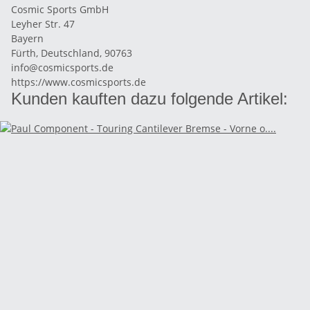
Cosmic Sports GmbH
Leyher Str. 47
Bayern
Fürth, Deutschland, 90763
info@cosmicsports.de
https://www.cosmicsports.de
Kunden kauften dazu folgende Artikel: