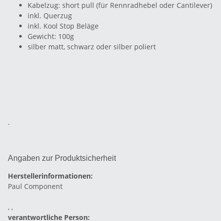
Kabelzug: short pull (für Rennradhebel oder Cantilever)
inkl. Querzug
inkl. Kool Stop Beläge
Gewicht: 100g
silber matt, schwarz oder silber poliert
.
Angaben zur Produktsicherheit
Herstellerinformationen:
Paul Component
, ,
verantwortliche Person: