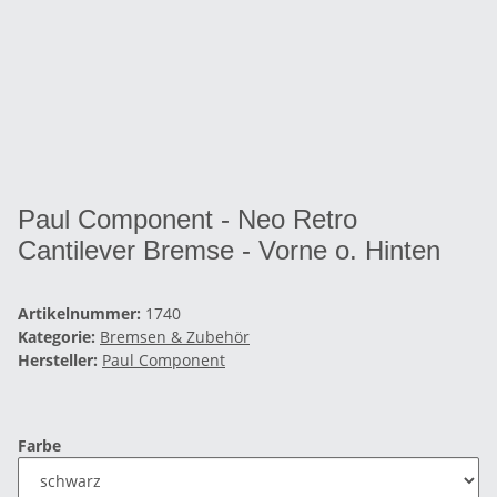
Paul Component - Neo Retro
Cantilever Bremse - Vorne o. Hinten
Artikelnummer:
1740
Kategorie:
Bremsen & Zubehör
Hersteller:
Paul Component
Farbe