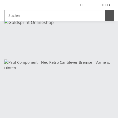
DE
0,00 €