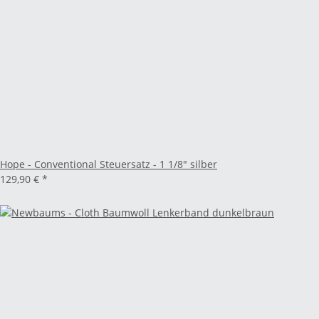
Hope - Conventional Steuersatz - 1 1/8" silber
129,90 €
*