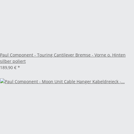
Paul Component - Touring Cantilever Bremse - Vorne o. Hinten
silber poliert
189,90 €
*