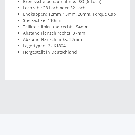
Bremsscheibenaufnahme: ISO (6-Loch)
Lochzahl: 28 Loch oder 32 Loch
Endkappen: 12mm, 15mm, 20mm, Torque Cap
Steckachse: 110mm
Teilkreis links und rechts: 54mm
Abstand Flansch rechts: 37mm
Abstand Flansch links: 27mm
Lagertypen: 2x 61804
Hergestellt in Deutschland