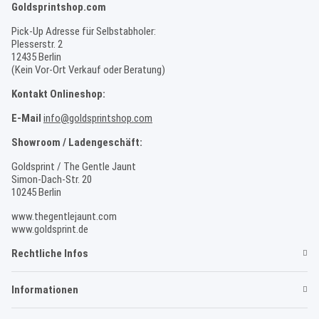
Goldsprintshop.com
Pick-Up Adresse für Selbstabholer:
Plesserstr. 2
12435 Berlin
(Kein Vor-Ort Verkauf oder Beratung)
Kontakt Onlineshop:
E-Mail
info@goldsprintshop.com
Showroom / Ladengeschäft:
Goldsprint / The Gentle Jaunt
Simon-Dach-Str. 20
10245 Berlin
www.thegentlejaunt.com
www.goldsprint.de
Rechtliche Infos
Informationen