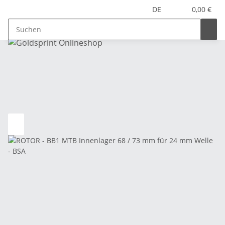
DE
0,00 €