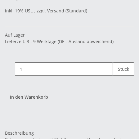
inkl. 19% USt. , zzgl.
Versand
(Standard)
Auf Lager
Lieferzeit:
3 - 9 Werktage
(DE - Ausland abweichend)
Stück
In den Warenkorb
Beschreibung