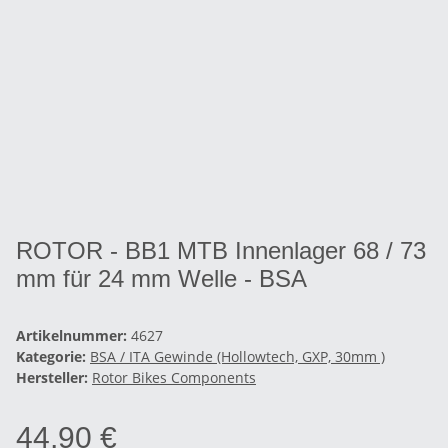
ROTOR - BB1 MTB Innenlager 68 / 73
mm für 24 mm Welle - BSA
Artikelnummer:
4627
Kategorie:
BSA / ITA Gewinde (Hollowtech, GXP, 30mm )
Hersteller:
Rotor Bikes Components
44,90 €