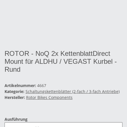
ROTOR - NoQ 2x KettenblattDirect
Mount für ALDHU / VEGAST Kurbel -
Rund
Artikelnummer:
4667
Kategorie:
Schaltungskettenblätter (2-fach / 3-fach Antriebe)
Hersteller:
Rotor Bikes Components
Ausführung