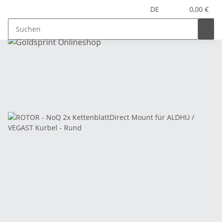
DE
0,00 €