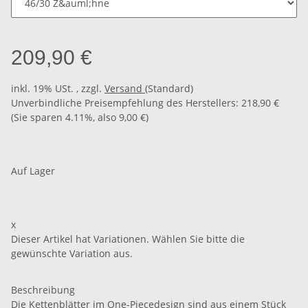
209,90 €
inkl. 19% USt. , zzgl.
Versand
(Standard)
Unverbindliche Preisempfehlung des Herstellers
:
218,90 €
(Sie sparen
4.11%
, also
9,00 €
)
Auf Lager
x
Dieser Artikel hat Variationen. Wählen Sie bitte die
gewünschte Variation aus.
Beschreibung
Die Kettenblätter im One-Piecedesign sind aus einem Stück