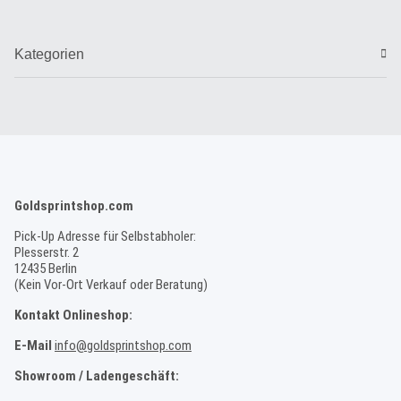
Kategorien
Goldsprintshop.com
Pick-Up Adresse für Selbstabholer:
Plesserstr. 2
12435 Berlin
(Kein Vor-Ort Verkauf oder Beratung)
Kontakt Onlineshop:
E-Mail
info@goldsprintshop.com
Showroom / Ladengeschäft: