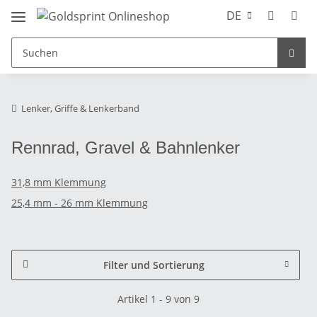
DE
Lenker, Griffe & Lenkerband
Rennrad, Gravel & Bahnlenker
31,8 mm Klemmung
25,4 mm - 26 mm Klemmung
Filter und Sortierung
Artikel 1 - 9 von 9