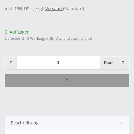
inkl. 19% USt. , zzgl.
Versand
(Standard)
Auf Lager
Lieferzeit:
3 - 9 Werktage
(DE - Ausland abweichend)
Paar
Beschreibung