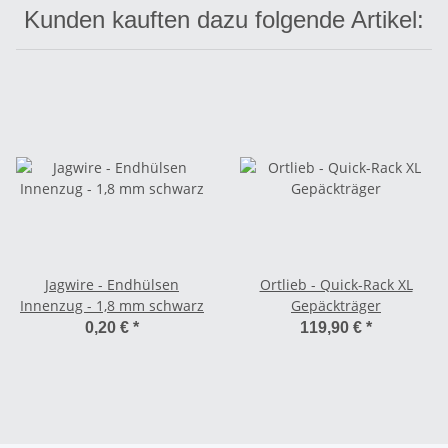
Kunden kauften dazu folgende Artikel:
Jagwire - Endhülsen
Ortlieb - Quick-Rack XL
Innenzug - 1,8 mm schwarz
Gepäckträger
0,20 €
*
119,90 €
*