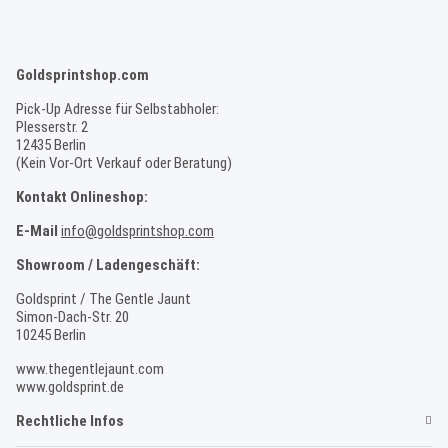
Goldsprintshop.com
Pick-Up Adresse für Selbstabholer:
Plesserstr. 2
12435 Berlin
(Kein Vor-Ort Verkauf oder Beratung)
Kontakt Onlineshop:
E-Mail
info@goldsprintshop.com
Showroom / Ladengeschäft:
Goldsprint / The Gentle Jaunt
Simon-Dach-Str. 20
10245 Berlin
www.thegentlejaunt.com
www.goldsprint.de
Rechtliche Infos