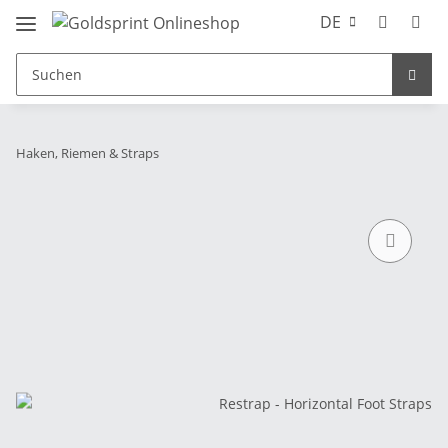
DE
Haken, Riemen & Straps