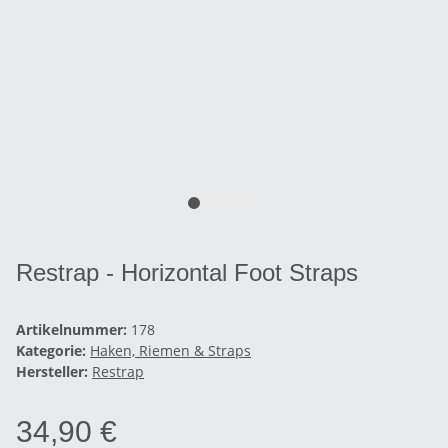
Restrap - Horizontal Foot Straps
Artikelnummer:
178
Kategorie:
Haken, Riemen & Straps
Hersteller:
Restrap
34,90 €