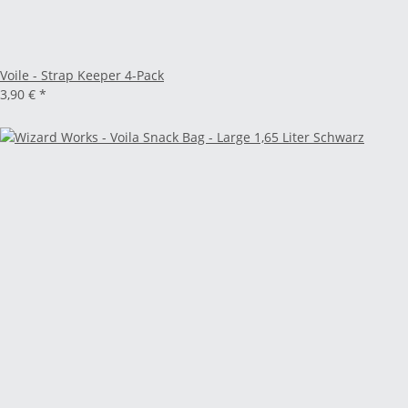
Voile - Strap Keeper 4-Pack
3,90 €
*