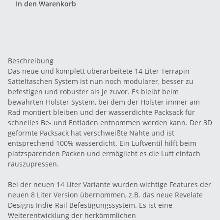
In den Warenkorb
Beschreibung
Das neue und komplett überarbeitete 14 Liter Terrapin
Satteltaschen System ist nun noch modularer, besser zu
befestigen und robuster als je zuvor. Es bleibt beim
bewährten Holster System, bei dem der Holster immer am
Rad montiert bleiben und der wasserdichte Packsack für
schnelles Be- und Entladen entnommen werden kann. Der 3D
geformte Packsack hat verschweißte Nähte und ist
entsprechend 100% wasserdicht. Ein Luftventil hilft beim
platzsparenden Packen und ermöglicht es die Luft einfach
rauszupressen.
Bei der neuen 14 Liter Variante wurden wichtige Features der
neuen 8 Liter Version übernommen, z.B. das neue Revelate
Designs Indie-Rail Befestigungssystem. Es ist eine
Weiterentwicklung der herkömmlichen