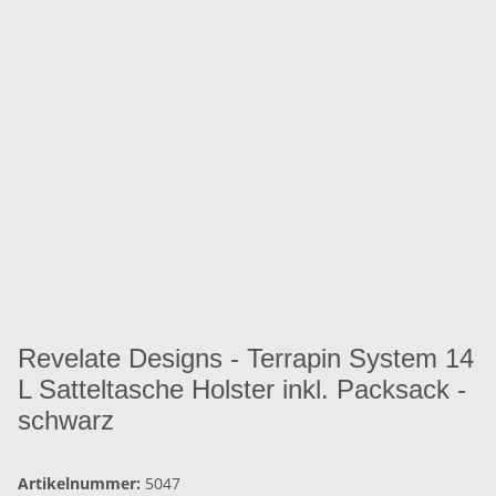
Revelate Designs - Terrapin System 14
L Satteltasche Holster inkl. Packsack -
schwarz
Artikelnummer:
5047