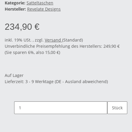
Kategorie:
Satteltaschen
Hersteller:
Revelate Designs
234,90 €
inkl. 19% USt. , zzgl.
Versand
(Standard)
Unverbindliche Preisempfehlung des Herstellers
:
249,90 €
(Sie sparen
6%
, also
15,00 €
)
Auf Lager
Lieferzeit:
3 - 9 Werktage
(DE - Ausland abweichend)
Stück