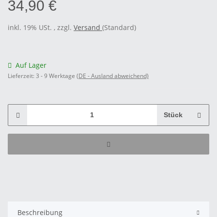
34,90 €
inkl. 19% USt. , zzgl.
Versand
(Standard)
Auf Lager
Lieferzeit:
3 - 9 Werktage
(DE - Ausland abweichend)
Stück
Beschreibung