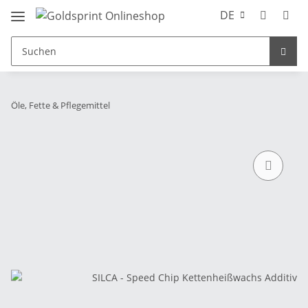
DE
Öle, Fette & Pflegemittel