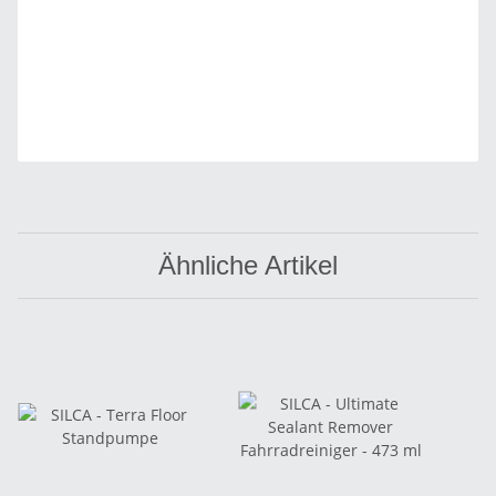
Ähnliche Artikel