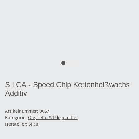
SILCA - Speed Chip Kettenheißwachs
Additiv
Artikelnummer:
9067
Kategorie:
Öle, Fette & Pflegemittel
Hersteller:
Silca