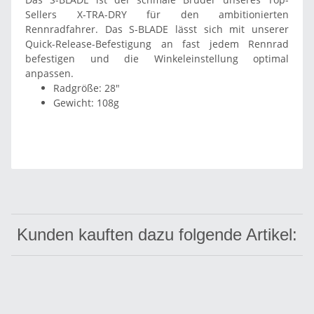
Sellers X-TRA-DRY für den ambitionierten
Rennradfahrer. Das S-BLADE lässt sich mit unserer
Quick-Release-Befestigung an fast jedem Rennrad
befestigen und die Winkeleinstellung optimal
anpassen.
Radgröße: 28"
Gewicht: 108g
Kunden kauften dazu folgende Artikel: