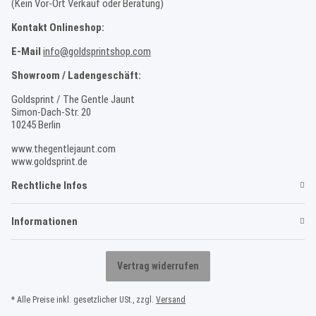
(Kein Vor-Ort Verkauf oder Beratung)
Kontakt Onlineshop:
E-Mail
info@goldsprintshop.com
Showroom / Ladengeschäft:
Goldsprint / The Gentle Jaunt
Simon-Dach-Str. 20
10245 Berlin
www.thegentlejaunt.com
www.goldsprint.de
Rechtliche Infos
Informationen
Vertrag widerrufen
* Alle Preise inkl. gesetzlicher USt., zzgl.
Versand