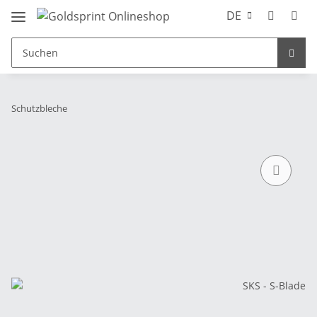
DE
Schutzbleche