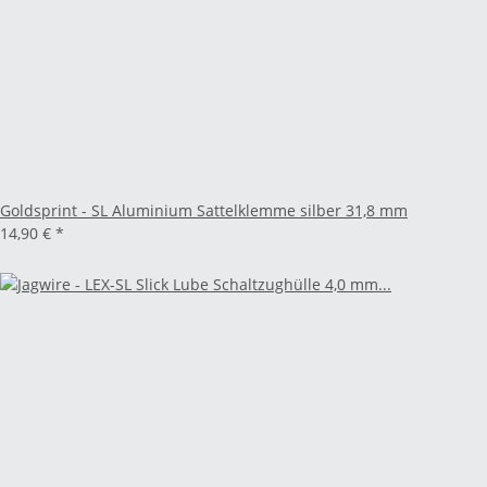
Goldsprint - SL Aluminium Sattelklemme silber 31,8 mm
14,90 €
*