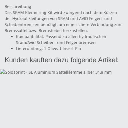
Beschreibung
Das SRAM Klemmring Kit wird zwingend nach dem Kürzen
der Hydraulikleitungen von SRAM und AVID Felgen- und
Scheibenbremsen benötigt, um eine sichere Verbindung zum
Bremssattel bzw. Bremshebel herzustellen.
Kompatibilität: Passend zu allen hydraulischen
Sram/Avid Scheiben- und Felgenbremsen
Lieferumfang: 1 Olive, 1 Insert-Pin
Kunden kauften dazu folgende Artikel: