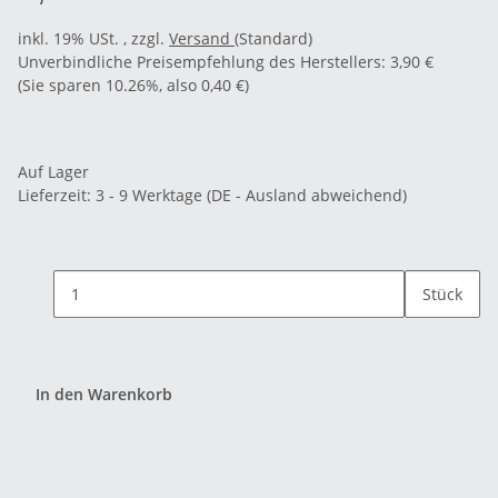
inkl. 19% USt. , zzgl.
Versand
(Standard)
Unverbindliche Preisempfehlung des Herstellers
:
3,90 €
(Sie sparen
10.26%
, also
0,40 €
)
Auf Lager
Lieferzeit:
3 - 9 Werktage
(DE - Ausland abweichend)
Stück
In den Warenkorb