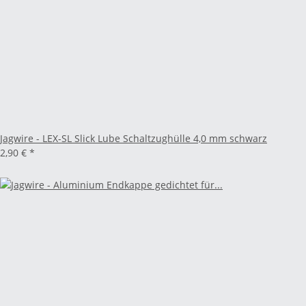
Jagwire - LEX-SL Slick Lube Schaltzughülle 4,0 mm schwarz
2,90 €
*