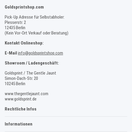
Goldsprintshop.com
Pick-Up Adresse für Selbstabholer:
Plesserstr. 2
12435 Berlin
(Kein Vor-Ort Verkauf oder Beratung)
Kontakt Onlineshop:
E-Mail
info@goldsprintshop.com
Showroom / Ladengeschäft:
Goldsprint / The Gentle Jaunt
Simon-Dach-Str. 20
10245 Berlin
www.thegentlejaunt.com
www.goldsprint.de
Rechtliche Infos
Informationen