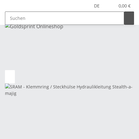
DE
0,00 €