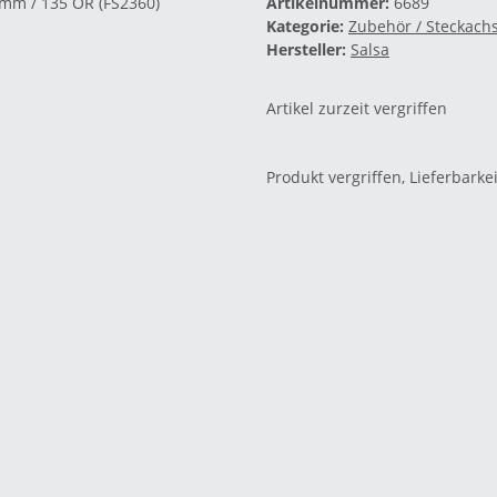
Artikelnummer:
6689
Kategorie:
Zubehör / Steckach
Hersteller:
Salsa
Artikel zurzeit vergriffen
Produkt vergriffen, Lieferbarke