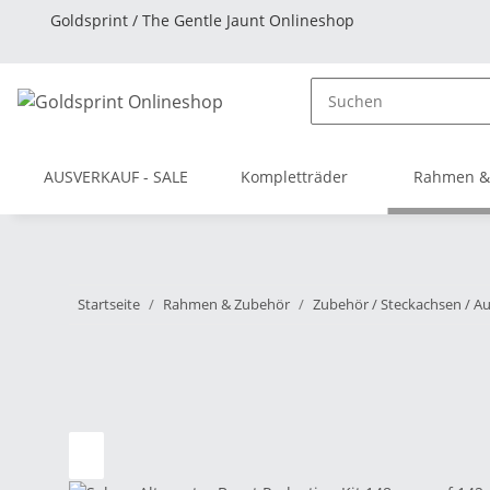
Goldsprint / The Gentle Jaunt Onlineshop
AUSVERKAUF - SALE
Kompletträder
Rahmen &
Startseite
Rahmen & Zubehör
Zubehör / Steckachsen / Au