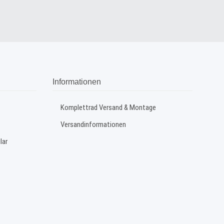
Informationen
Komplettrad Versand & Montage
Versandinformationen
lar