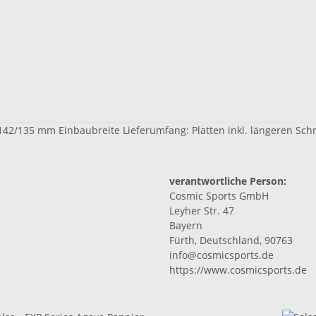
 142/135 mm Einbaubreite Lieferumfang: Platten inkl. längeren Sc
verantwortliche Person:
Cosmic Sports GmbH
Leyher Str. 47
Bayern
Fürth, Deutschland, 90763
info@cosmicsports.de
https://www.cosmicsports.de