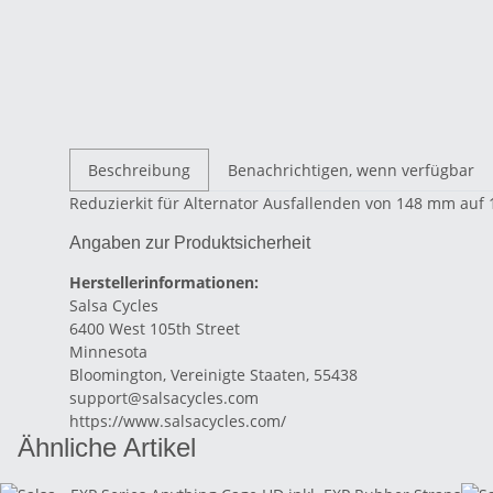
Beschreibung
Benachrichtigen, wenn verfügbar
Reduzierkit für Alternator Ausfallenden von 148 mm auf
Angaben zur Produktsicherheit
Herstellerinformationen:
Salsa Cycles
6400 West 105th Street
Minnesota
Bloomington, Vereinigte Staaten, 55438
support@salsacycles.com
https://www.salsacycles.com/
Ähnliche Artikel