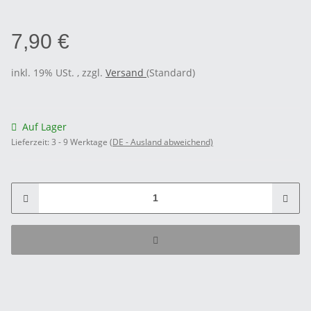
7,90 €
inkl. 19% USt. , zzgl.
Versand
(Standard)
Auf Lager
Lieferzeit:
3 - 9 Werktage
(DE - Ausland abweichend)