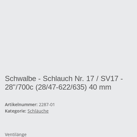
Schwalbe - Schlauch Nr. 17 / SV17 -
28"/700c (28/47-622/635) 40 mm
Artikelnummer:
2287-01
Kategorie:
Schläuche
Ventilänge