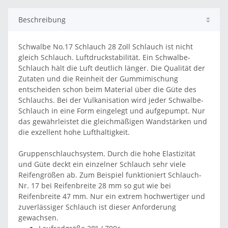
Beschreibung
Schwalbe No.17 Schlauch 28 Zoll Schlauch ist nicht
gleich Schlauch. Luftdruckstabilität. Ein Schwalbe-
Schlauch hält die Luft deutlich länger. Die Qualität der
Zutaten und die Reinheit der Gummimischung
entscheiden schon beim Material über die Güte des
Schlauchs. Bei der Vulkanisation wird jeder Schwalbe-
Schlauch in eine Form eingelegt und aufgepumpt. Nur
das gewährleistet die gleichmäßigen Wandstärken und
die exzellent hohe Lufthaltigkeit.
Gruppenschlauchsystem. Durch die hohe Elastizität
und Güte deckt ein einzelner Schlauch sehr viele
Reifengrößen ab. Zum Beispiel funktioniert Schlauch-
Nr. 17 bei Reifenbreite 28 mm so gut wie bei
Reifenbreite 47 mm. Nur ein extrem hochwertiger und
zuverlässiger Schlauch ist dieser Anforderung
gewachsen.