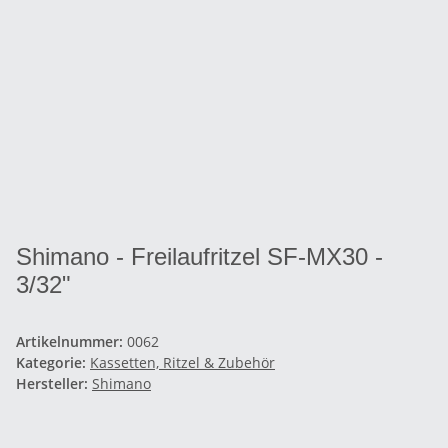
Shimano - Freilaufritzel SF-MX30 -
3/32"
Artikelnummer:
0062
Kategorie:
Kassetten, Ritzel & Zubehör
Hersteller:
Shimano