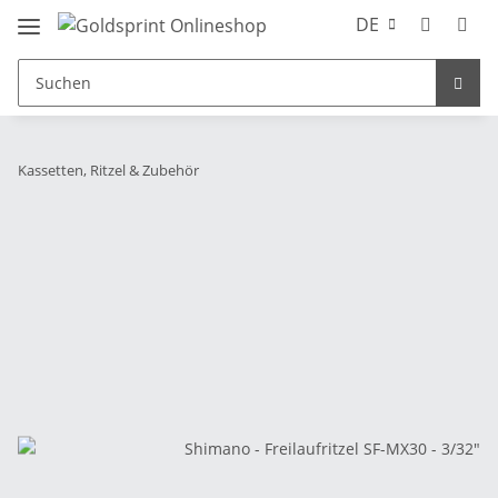
DE
Kassetten, Ritzel & Zubehör