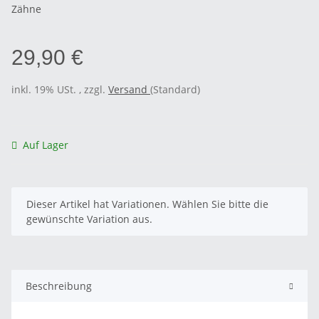
Zähne
29,90 €
inkl. 19% USt. , zzgl.
Versand
(Standard)
Auf Lager
x
Dieser Artikel hat Variationen. Wählen Sie bitte die
gewünschte Variation aus.
Beschreibung