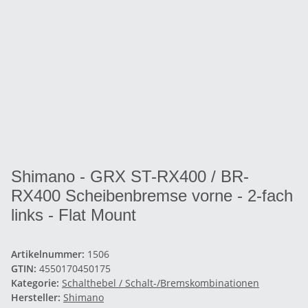
Shimano - GRX ST-RX400 / BR-
RX400 Scheibenbremse vorne - 2-fach
links - Flat Mount
Artikelnummer:
1506
GTIN:
4550170450175
Kategorie:
Schalthebel / Schalt-/Bremskombinationen
Hersteller:
Shimano