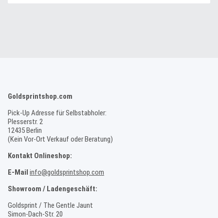
Goldsprintshop.com
Pick-Up Adresse für Selbstabholer:
Plesserstr. 2
12435 Berlin
(Kein Vor-Ort Verkauf oder Beratung)
Kontakt Onlineshop:
E-Mail
info@goldsprintshop.com
Showroom / Ladengeschäft:
Goldsprint / The Gentle Jaunt
Simon-Dach-Str. 20