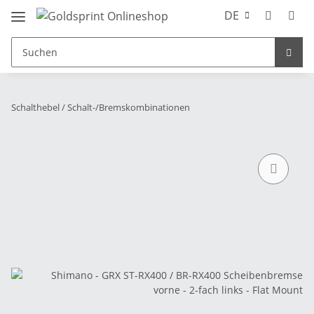
DE
Schalthebel / Schalt-/Bremskombinationen