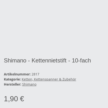
Shimano - Kettennietstift - 10-fach
Artikelnummer:
2817
Kategorie:
Ketten, Kettenspanner & Zubehör
Hersteller:
Shimano
1,90 €