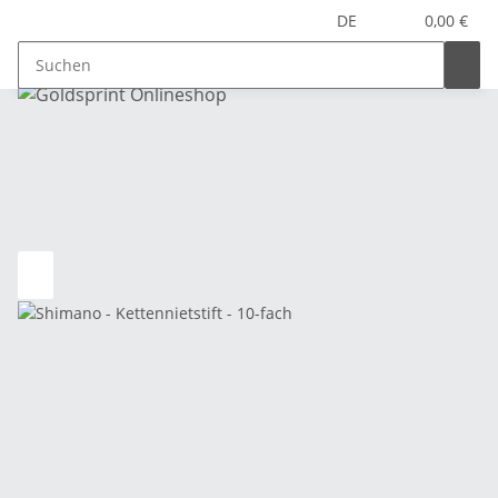
DE
0,00 €