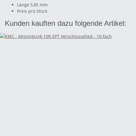
Länge 5,85 mm
Preis pro Stück
Kunden kauften dazu folgende Artikel: