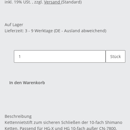
inkl. 19% USt. , zzgl.
Versand
(Standard)
Auf Lager
Lieferzeit:
3 - 9 Werktage
(DE - Ausland abweichend)
Stück
In den Warenkorb
Beschreibung
Kettennietstift zum sicheren Schließen der 10-fach Shimano
Ketten. Passend für HG-X und HG 10-fach außer CN-7800.