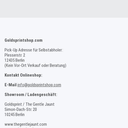
Goldsprintshop.com
Pick-Up Adresse für Selbstabholer:
Plesserstr. 2
12435 Berlin
(Kein Vor-Ort Verkauf oder Beratung)
Kontakt Onlineshop:
E-Mail
info@goldsprintshop.com
Showroom / Ladengeschäft:
Goldsprint / The Gentle Jaunt
Simon-Dach-Str. 20
10245 Berlin
www.thegentlejaunt.com