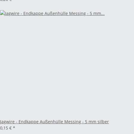
Jagwire - Endkappe Außenhülle Messing - 5 mm silber
0,15 €
*