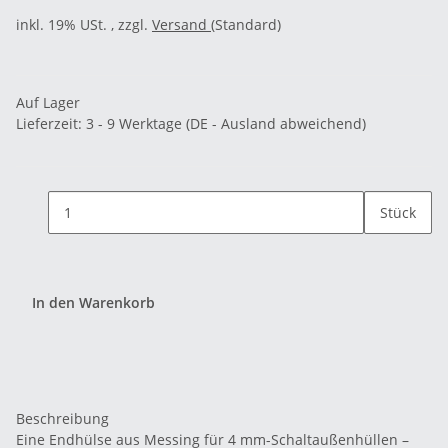
inkl. 19% USt. , zzgl.
Versand
(Standard)
Auf Lager
Lieferzeit:
3 - 9 Werktage
(DE - Ausland abweichend)
Stück
In den Warenkorb
Beschreibung
Eine Endhülse aus Messing für 4 mm-Schaltaußenhüllen –