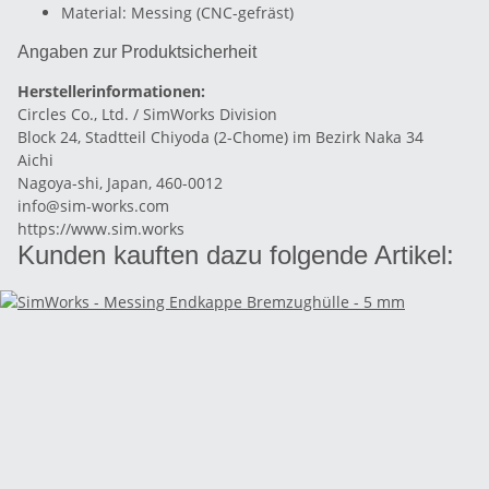
Material: Messing (CNC-gefräst)
Angaben zur Produktsicherheit
Herstellerinformationen:
Circles Co., Ltd. / SimWorks Division
Block 24, Stadtteil Chiyoda (2-Chome) im Bezirk Naka 34
Aichi
Nagoya-shi, Japan, 460-0012
info@sim-works.com
https://www.sim.works
Kunden kauften dazu folgende Artikel: