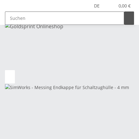
DE
0,00 €