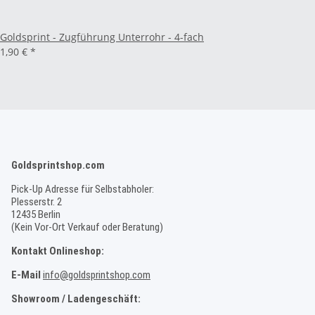
Goldsprint - Zugführung Unterrohr - 4-fach
1,90 €
*
Goldsprintshop.com
Pick-Up Adresse für Selbstabholer:
Plesserstr. 2
12435 Berlin
(Kein Vor-Ort Verkauf oder Beratung)
Kontakt Onlineshop:
E-Mail
info@goldsprintshop.com
Showroom / Ladengeschäft: