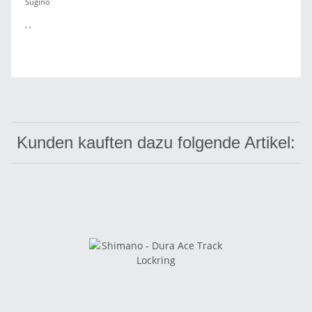
Sugino
, ,
Kunden kauften dazu folgende Artikel: