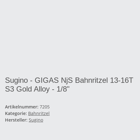
Sugino - GIGAS NjS Bahnritzel 13-16T
S3 Gold Alloy - 1/8"
Artikelnummer:
7205
Kategorie:
Bahnritzel
Hersteller:
Sugino