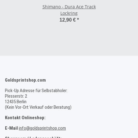
Shimano - Dura Ace Track
Lockring
12,90 €
*
Goldsprintshop.com
Pick-Up Adresse für Selbstabholer:
Plesserstr. 2
12435 Berlin
(Kein Vor-Ort Verkauf oder Beratung)
Kontakt Onlineshop:
E-Mail
info@goldsprintshop.com