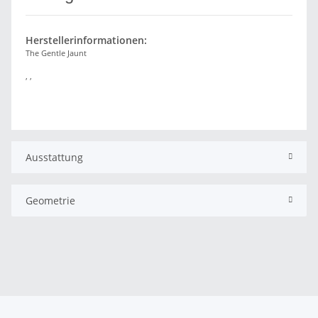
Herstellerinformationen:
The Gentle Jaunt
, ,
Ausstattung
Geometrie