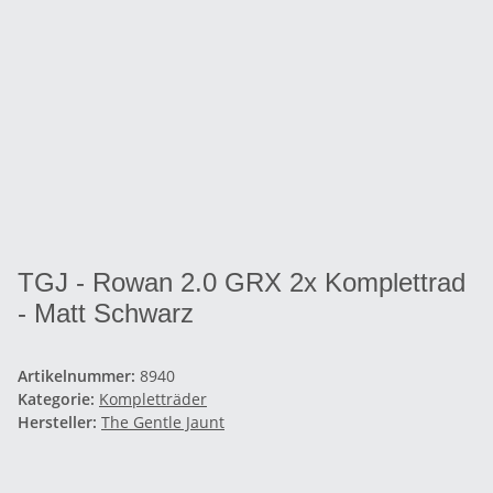
TGJ - Rowan 2.0 GRX 2x Komplettrad
- Matt Schwarz
Artikelnummer:
8940
Kategorie:
Kompletträder
Hersteller:
The Gentle Jaunt