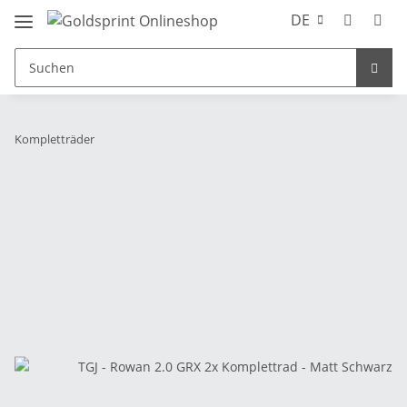
DE
Kompletträder