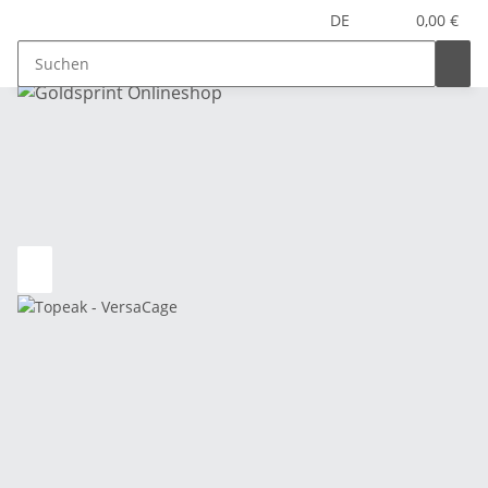
DE
0,00 €