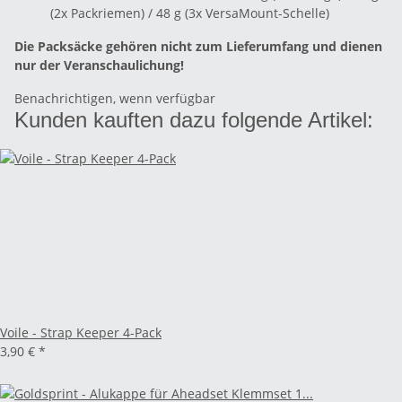
(2x Packriemen) / 48 g (3x VersaMount-Schelle)
Die Packsäcke gehören nicht zum Lieferumfang und dienen
nur der Veranschaulichung!
Benachrichtigen, wenn verfügbar
Kunden kauften dazu folgende Artikel:
Voile - Strap Keeper 4-Pack
3,90 €
*