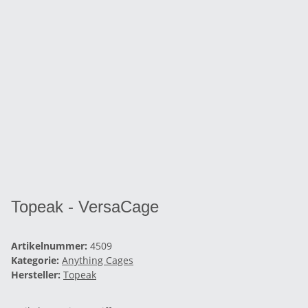
Topeak - VersaCage
Artikelnummer:
4509
Kategorie:
Anything Cages
Hersteller:
Topeak