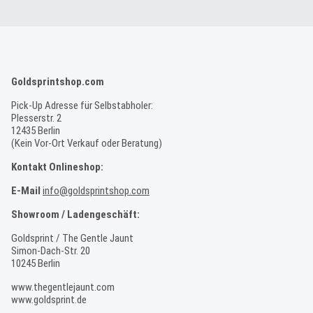
Goldsprintshop.com
Pick-Up Adresse für Selbstabholer:
Plesserstr. 2
12435 Berlin
(Kein Vor-Ort Verkauf oder Beratung)
Kontakt Onlineshop:
E-Mail
info@goldsprintshop.com
Showroom / Ladengeschäft:
Goldsprint / The Gentle Jaunt
Simon-Dach-Str. 20
10245 Berlin
www.thegentlejaunt.com
www.goldsprint.de