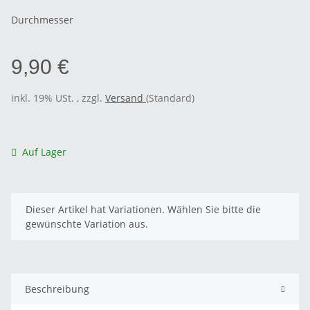
Durchmesser
9,90 €
inkl. 19% USt. , zzgl.
Versand
(Standard)
Auf Lager
x
Dieser Artikel hat Variationen. Wählen Sie bitte die
gewünschte Variation aus.
Beschreibung