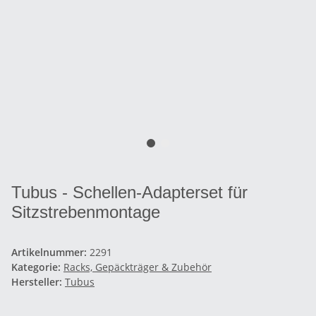
Tubus - Schellen-Adapterset für
Sitzstrebenmontage
Artikelnummer:
2291
Kategorie:
Racks, Gepäckträger & Zubehör
Hersteller:
Tubus