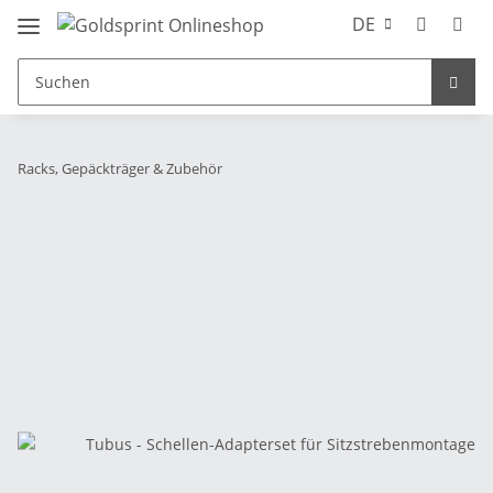
DE
Racks, Gepäckträger & Zubehör