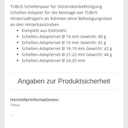
TUBUS Schellenpaar für Sitzstrebenbefestigung
Schellen-Adapter für die Montage von TUBUS
Hinterradträgern an Rahmen ohne Befestigungsösen
an den Hinterbaustreben
Komplett aus Edelstahl.
Schellen-Adapterset Ø 14 mm Gewicht: 40 g
Schellen-Adapterset Ø 16 mm Gewicht: 42 g
Schellen-Adapterset Ø 18-19 mm Gewicht: 42 g
Schellen-Adapterset Ø 21-22 mm Gewicht: 44 g
Schellen-Adapterset Ø 24-25 mm
Angaben zur Produktsicherheit
Herstellerinformationen:
Tubus
, ,