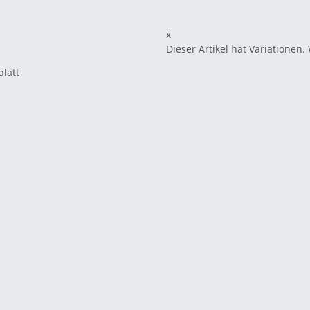
x
Dieser Artikel hat Variationen.