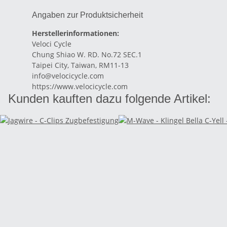
Angaben zur Produktsicherheit
Herstellerinformationen:
Veloci Cycle
Chung Shiao W. RD. No.72 SEC.1
Taipei City, Taiwan, RM11-13
info@velocicycle.com
https://www.velocicycle.com
Kunden kauften dazu folgende Artikel: