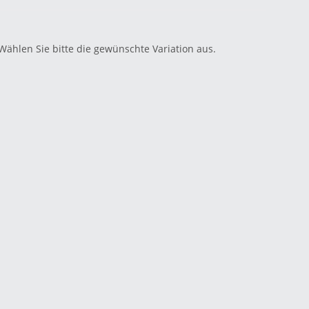
 Wählen Sie bitte die gewünschte Variation aus.