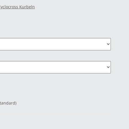
Cyclocross Kurbeln
Standard)