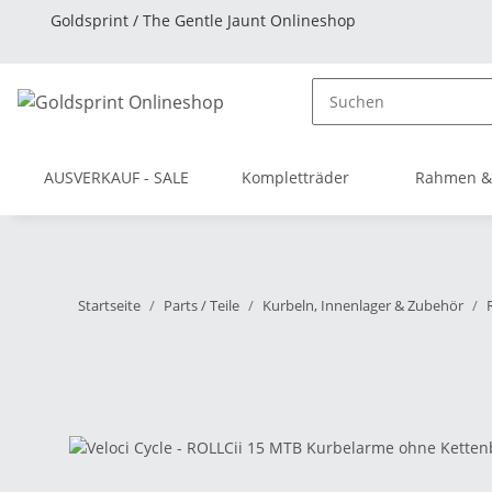
Goldsprint / The Gentle Jaunt Onlineshop
AUSVERKAUF - SALE
Kompletträder
Rahmen &
Startseite
Parts / Teile
Kurbeln, Innenlager & Zubehör