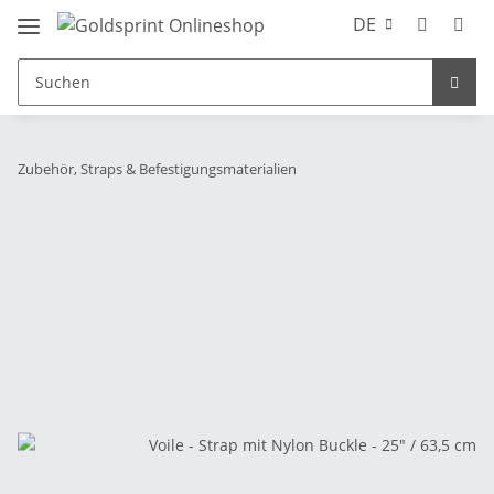
DE
Zubehör, Straps & Befestigungsmaterialien