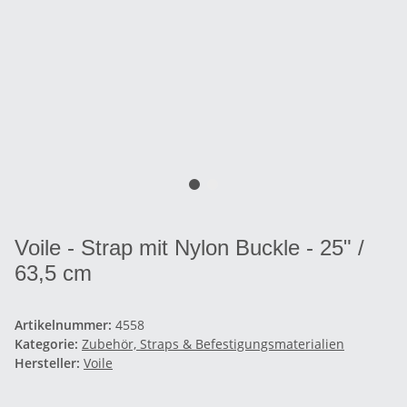
Voile - Strap mit Nylon Buckle - 25" /
63,5 cm
Artikelnummer:
4558
Kategorie:
Zubehör, Straps & Befestigungsmaterialien
Hersteller:
Voile