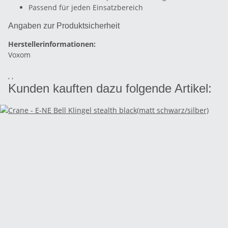
Passend für jeden Einsatzbereich
Angaben zur Produktsicherheit
Herstellerinformationen:
Voxom
, ,
Kunden kauften dazu folgende Artikel: