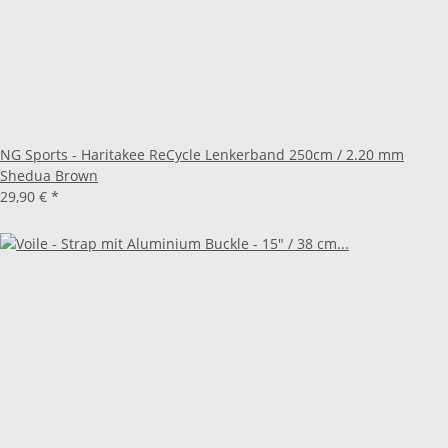
NG Sports - Haritakee ReCycle Lenkerband 250cm / 2.20 mm
Shedua Brown
29,90 €
*