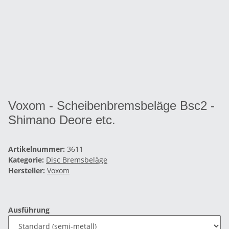
Voxom - Scheibenbremsbeläge Bsc2 -
Shimano Deore etc.
Artikelnummer:
3611
Kategorie:
Disc Bremsbeläge
Hersteller:
Voxom
Ausführung