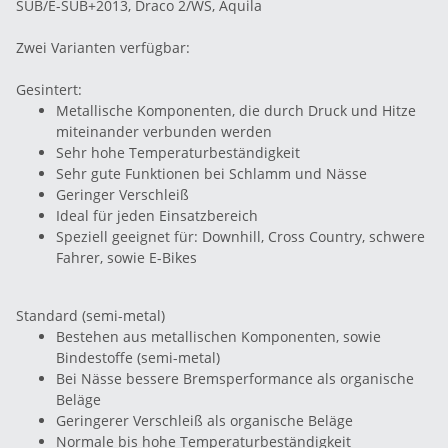
SUB/E-SUB+2013, Draco 2/WS, Aquila
Zwei Varianten verfügbar:
Gesintert:
Metallische Komponenten, die durch Druck und Hitze
miteinander verbunden werden
Sehr hohe Temperaturbeständigkeit
Sehr gute Funktionen bei Schlamm und Nässe
Geringer Verschleiß
Ideal für jeden Einsatzbereich
Speziell geeignet für: Downhill, Cross Country, schwere
Fahrer, sowie E-Bikes
Standard (semi-metal)
Bestehen aus metallischen Komponenten, sowie
Bindestoffe (semi-metal)
Bei Nässe bessere Bremsperformance als organische
Beläge
Geringerer Verschleiß als organische Beläge
Normale bis hohe Temperaturbeständigkeit