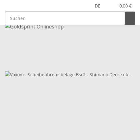
DE
0,00 €