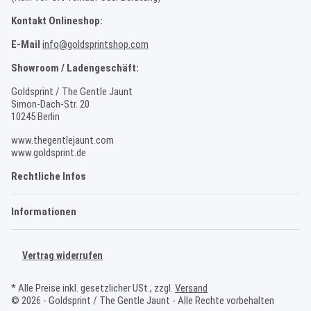
Kontakt Onlineshop:
E-Mail
info@goldsprintshop.com
Showroom / Ladengeschäft:
Goldsprint / The Gentle Jaunt
Simon-Dach-Str. 20
10245 Berlin
www.thegentlejaunt.com
www.goldsprint.de
Rechtliche Infos
Informationen
Vertrag widerrufen
* Alle Preise inkl. gesetzlicher USt., zzgl.
Versand
© 2026 - Goldsprint / The Gentle Jaunt - Alle Rechte vorbehalten